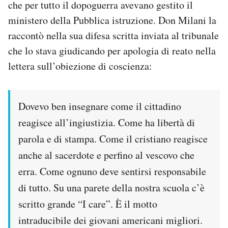
che per tutto il dopoguerra avevano gestito il
ministero della Pubblica istruzione. Don Milani la
raccontò nella sua difesa scritta inviata al tribunale
che lo stava giudicando per apologia di reato nella
lettera sull’obiezione di coscienza:
Dovevo ben insegnare come il cittadino
reagisce all’ingiustizia. Come ha libertà di
parola e di stampa. Come il cristiano reagisce
anche al sacerdote e perfino al vescovo che
erra. Come ognuno deve sentirsi responsabile
di tutto. Su una parete della nostra scuola c’è
scritto grande “I care”. È il motto
intraducibile dei giovani americani migliori.