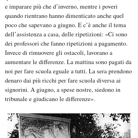
e imparare più che d’inverno, mentre i poveri
quando rientrano hanno dimenticato anche quel
poco che sapevano a giugno. E c’è anche il tema
dell’assistenza a casa, delle ripetizioni: «Ci sono
dei professori che fanno ripetizioni a pagamento.
Invece di rimuovere gli ostacoli, lavorano a
aumentare le differenze. La mattina sono pagati da
noi per fare scuola eguale a tutti. La sera prendono
denaro dai più ricchi per fare scuola diversa ai
signorini. A giugno, a spese nostre, siedono in
tribunale e giudicano le differenze».