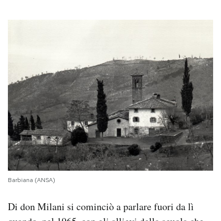
Barbiana (ANSA)
Di don Milani si cominciò a parlare fuori da lì