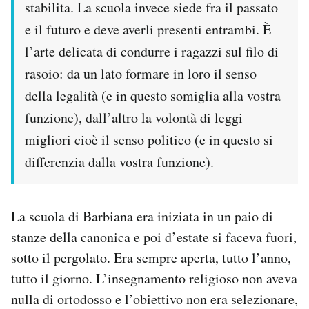
stabilita. La scuola invece siede fra il passato
e il futuro e deve averli presenti entrambi. È
l’arte delicata di condurre i ragazzi sul filo di
rasoio: da un lato formare in loro il senso
della legalità (e in questo somiglia alla vostra
funzione), dall’altro la volontà di leggi
migliori cioè il senso politico (e in questo si
differenzia dalla vostra funzione).
La scuola di Barbiana era iniziata in un paio di
stanze della canonica e poi d’estate si faceva fuori,
sotto il pergolato. Era sempre aperta, tutto l’anno,
tutto il giorno. L’insegnamento religioso non aveva
nulla di ortodosso e l’obiettivo non era selezionare,