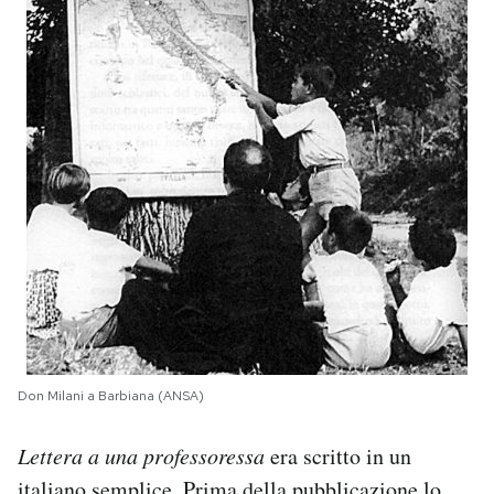
Don Milani a Barbiana (ANSA)
Lettera a una professoressa
era scritto in un
italiano semplice. Prima della pubblicazione lo