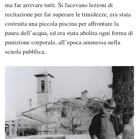
ma far arrivare tutti. Si facevano lezioni di
recitazione per far superare le timidezze, era stata
costruita una piccola piscina per affrontare la
paura dell’acqua, ed era stata abolita ogni forma di
punizione corporale, all’epoca ammessa nella
scuola pubblica.