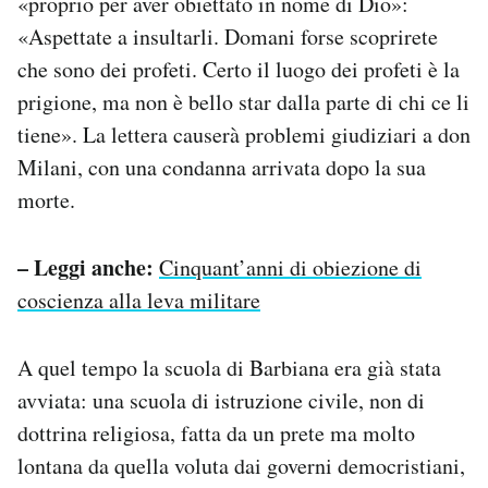
«proprio per aver obiettato in nome di Dio»:
«Aspettate a insultarli. Domani forse scoprirete
che sono dei profeti. Certo il luogo dei profeti è la
prigione, ma non è bello star dalla parte di chi ce li
tiene». La lettera causerà problemi giudiziari a don
Milani, con una condanna arrivata dopo la sua
morte.
– Leggi anche:
Cinquant’anni di obiezione di
coscienza alla leva militare
A quel tempo la scuola di Barbiana era già stata
avviata: una scuola di istruzione civile, non di
dottrina religiosa, fatta da un prete ma molto
lontana da quella voluta dai governi democristiani,