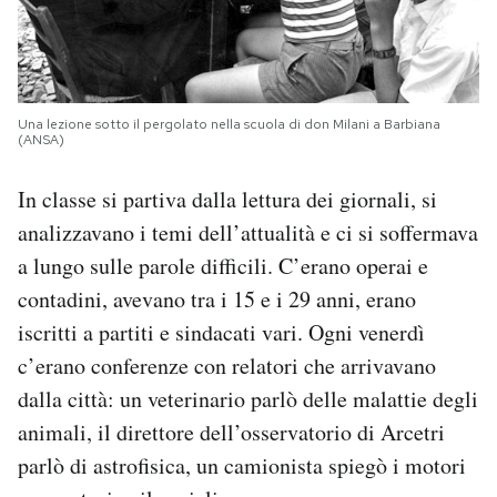
Una lezione sotto il pergolato nella scuola di don Milani a Barbiana
(ANSA)
In classe si partiva dalla lettura dei giornali, si
analizzavano i temi dell’attualità e ci si soffermava
a lungo sulle parole difficili. C’erano operai e
contadini, avevano tra i 15 e i 29 anni, erano
iscritti a partiti e sindacati vari. Ogni venerdì
c’erano conferenze con relatori che arrivavano
dalla città: un veterinario parlò delle malattie degli
animali, il direttore dell’osservatorio di Arcetri
parlò di astrofisica, un camionista spiegò i motori