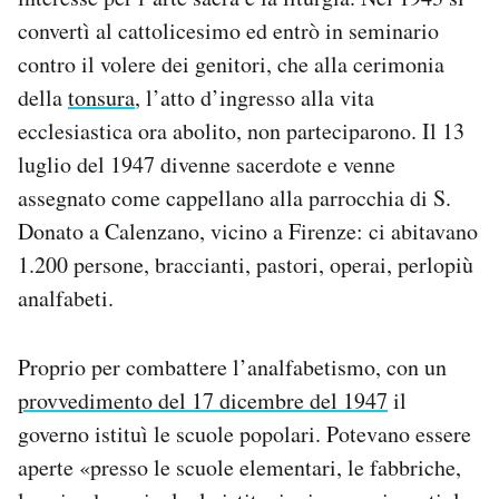
convertì al cattolicesimo ed entrò in seminario
contro il volere dei genitori, che alla cerimonia
della
tonsura
, l’atto d’ingresso alla vita
ecclesiastica ora abolito, non parteciparono. Il 13
luglio del 1947 divenne sacerdote e venne
assegnato come cappellano alla parrocchia di S.
Donato a Calenzano, vicino a Firenze: ci abitavano
1.200 persone, braccianti, pastori, operai, perlopiù
analfabeti.
Proprio per combattere l’analfabetismo, con un
provvedimento del 17 dicembre del 1947
il
governo istituì le scuole popolari. Potevano essere
aperte «presso le scuole elementari, le fabbriche,