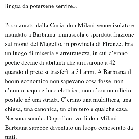
lingua da potersene servire».
Poco amato dalla Curia, don Milani venne isolato e
mandato a Barbiana, minuscola e sperduta frazione
sui monti del Mugello, in provincia di Firenze. Era
un luogo di
miseria
e arretratezza, in cui c’erano
poche decine di abitanti che arrivarono a 42
quando il prete si trasferì, a 31 anni. A Barbiana il
boom economico non sapevano cosa fosse, non
c’erano acqua e luce elettrica, non c’era un ufficio
postale né una strada. C’erano una mulattiera, una
chiesa, una canonica, un cimitero e qualche casa.
Nessuna scuola. Dopo l’arrivo di don Milani,
Barbiana sarebbe diventato un luogo conosciuto da
tutti.