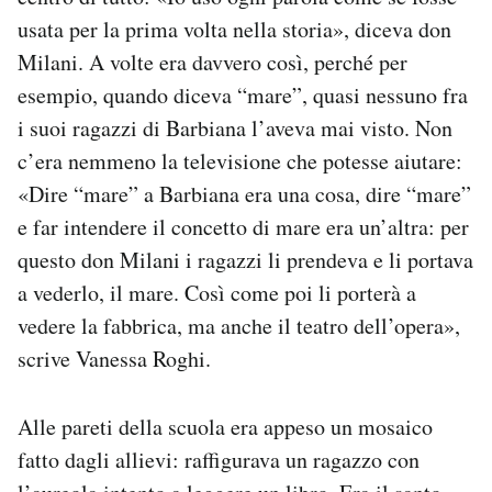
usata per la prima volta nella storia», diceva don
Milani. A volte era davvero così, perché per
esempio, quando diceva “mare”, quasi nessuno fra
i suoi ragazzi di Barbiana l’aveva mai visto. Non
c’era nemmeno la televisione che potesse aiutare:
«Dire “mare” a Barbiana era una cosa, dire “mare”
e far intendere il concetto di mare era un’altra: per
questo don Milani i ragazzi li prendeva e li portava
a vederlo, il mare. Così come poi li porterà a
vedere la fabbrica, ma anche il teatro dell’opera»,
scrive Vanessa Roghi.
Alle pareti della scuola era appeso un mosaico
fatto dagli allievi: raffigurava un ragazzo con