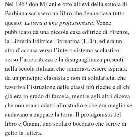
Nel 1967 don Milani e otto allievi della scuola di
Barbiana scrissero un libro che denunciava tutto
questo:
Lettera a una professoressa
. Venne
pubblicato da una piccola casa editrice di Firenze,
la Libreria Editrice Fiorentina (LEF), ed era un
atto d’accusa verso l’intero sistema scolastico:
verso l’arretratezza e la disuguaglianza presenti
nella scuola italiana che sembrava essere ispirata
da un principio classista e non di solidarietà, che
favoriva l’istruzione delle classi più ricche e di chi
già era in grado di farcela, mentre agli altri diceva
che non erano adatti allo studio e che era meglio se
andavano a zappare la terra. Il protagonista del
libro è Gianni, uno scolaro bocciato che scrive di
getto la lettera.