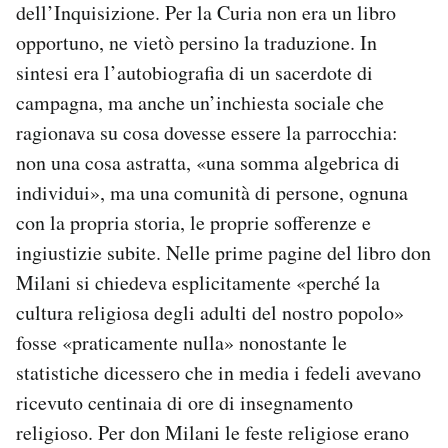
dell’Inquisizione. Per la Curia non era un libro
opportuno, ne vietò persino la traduzione. In
sintesi era l’autobiografia di un sacerdote di
campagna, ma anche un’inchiesta sociale che
ragionava su cosa dovesse essere la parrocchia:
non una cosa astratta, «una somma algebrica di
individui», ma una comunità di persone, ognuna
con la propria storia, le proprie sofferenze e
ingiustizie subite. Nelle prime pagine del libro don
Milani si chiedeva esplicitamente «perché la
cultura religiosa degli adulti del nostro popolo»
fosse «praticamente nulla» nonostante le
statistiche dicessero che in media i fedeli avevano
ricevuto centinaia di ore di insegnamento
religioso. Per don Milani le feste religiose erano