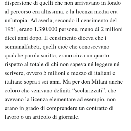
dispersione di quelli che non arrivavano in fondo
al percorso era altissima, e la licenza media era
un’utopia. Ad averla, secondo il censimento del
1951, erano 1.380.000 persone, meno di 2 milioni
dieci anni dopo. Il censimento diceva che i
semianalfabeti, quelli cioè che conoscevano
qualche parola scritta, erano circa un quarto
rispetto al totale di chi non sapeva né leggere né
scrivere, ovvero 5 milioni e mezzo di italiani e
italiane sopra i sei anni. Ma per don Milani anche
coloro che venivano definiti “scolarizzati”, che
avevano la licenza elementare ad esempio, non
erano in grado di comprendere un contratto di
lavoro o un articolo di giornale.