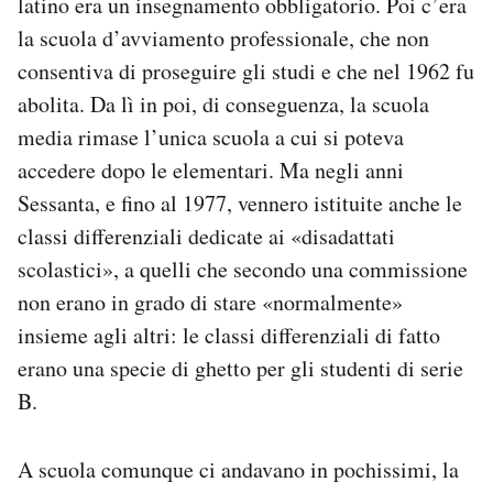
latino era un insegnamento obbligatorio. Poi c’era
la scuola d’avviamento professionale, che non
consentiva di proseguire gli studi e che nel 1962 fu
abolita. Da lì in poi, di conseguenza, la scuola
media rimase l’unica scuola a cui si poteva
accedere dopo le elementari. Ma negli anni
Sessanta, e fino al 1977, vennero istituite anche le
classi differenziali dedicate ai «disadattati
scolastici», a quelli che secondo una commissione
non erano in grado di stare «normalmente»
insieme agli altri: le classi differenziali di fatto
erano una specie di ghetto per gli studenti di serie
B.
A scuola comunque ci andavano in pochissimi, la