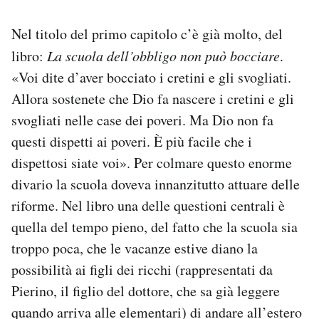
Nel titolo del primo capitolo c’è già molto, del
libro:
La scuola dell’obbligo non può bocciare
.
«Voi dite d’aver bocciato i cretini e gli svogliati.
Allora sostenete che Dio fa nascere i cretini e gli
svogliati nelle case dei poveri. Ma Dio non fa
questi dispetti ai poveri. È più facile che i
dispettosi siate voi». Per colmare questo enorme
divario la scuola doveva innanzitutto attuare delle
riforme. Nel libro una delle questioni centrali è
quella del tempo pieno, del fatto che la scuola sia
troppo poca, che le vacanze estive diano la
possibilità ai figli dei ricchi (rappresentati da
Pierino, il figlio del dottore, che sa già leggere
quando arriva alle elementari) di andare all’estero