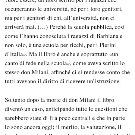
occuperanno le università, né per i loro genitori,
ma per i genitori di chi, all’università, non ci
arriverà mai. (…) Perché la scuola pubblica, così
come l’hanno conosciuta i ragazzi di Barbiana e
non solo, è una scuola per ricchi, per i Pierini
d’Italia». Ma il libro è anche e soprattutto «un
canto di fede nella scuola», come aveva scritto lo
stesso don Milani, affinché ci si rendesse conto che
tutti avevano il diritto di ricevere un’istruzione.
Soltanto dopo la morte di don Milani il libro
diventò un caso, anticipando tutte le questioni che
sarebbero state di lì a poco centrali e che in parte
lo sono ancora oggi: il merito, la valutazione, il