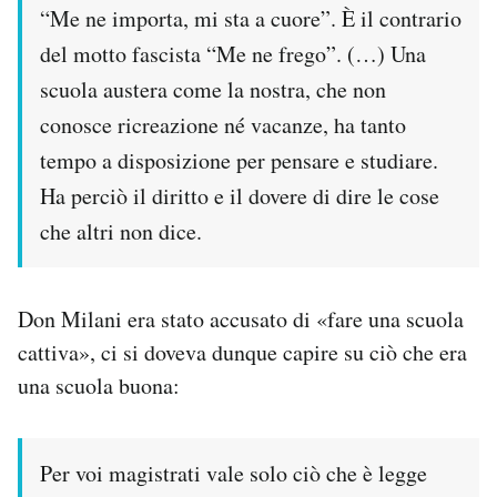
“Me ne importa, mi sta a cuore”. È il contrario
del motto fascista “Me ne frego”. (…) Una
scuola austera come la nostra, che non
conosce ricreazione né vacanze, ha tanto
tempo a disposizione per pensare e studiare.
Ha perciò il diritto e il dovere di dire le cose
che altri non dice.
Don Milani era stato accusato di «fare una scuola
cattiva», ci si doveva dunque capire su ciò che era
una scuola buona:
Per voi magistrati vale solo ciò che è legge