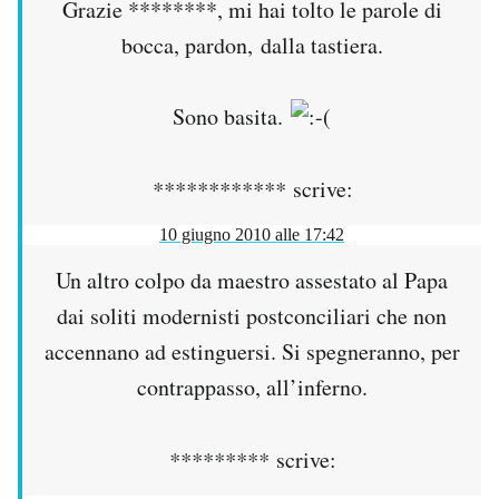
Grazie ********, mi hai tolto le parole di
bocca, pardon, dalla tastiera.
Sono basita.
************
scrive:
10 giugno 2010 alle 17:42
Un altro colpo da maestro assestato al Papa
dai soliti modernisti postconciliari che non
accennano ad estinguersi. Si spegneranno, per
contrappasso, all’inferno.
*********
scrive: