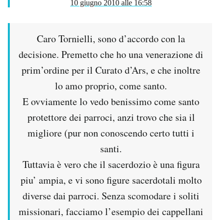
10 giugno 2010 alle 16:58
Caro Tornielli, sono d’accordo con la
decisione. Premetto che ho una venerazione di
prim’ordine per il Curato d’Ars, e che inoltre
lo amo proprio, come santo.
E ovviamente lo vedo benissimo come santo
protettore dei parroci, anzi trovo che sia il
migliore (pur non conoscendo certo tutti i
santi.
Tuttavia è vero che il sacerdozio è una figura
piu’ ampia, e vi sono figure sacerdotali molto
diverse dai parroci. Senza scomodare i soliti
missionari, facciamo l’esempio dei cappellani