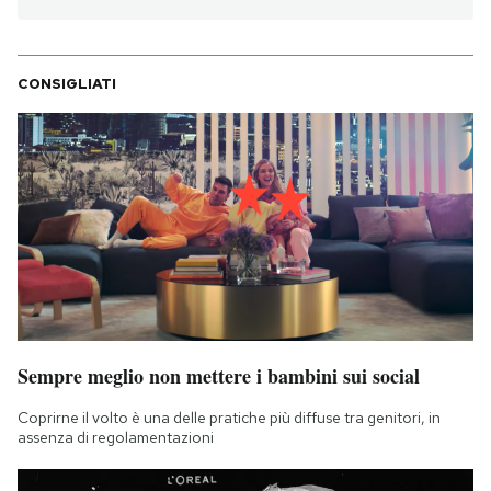
CONSIGLIATI
Sempre meglio non mettere i bambini sui social
Coprirne il volto è una delle pratiche più diffuse tra genitori, in
assenza di regolamentazioni