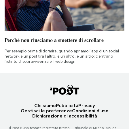
Perché non riusciamo a smettere di scrollare
Per esempio prima di dormire, quando apriamo l'app di un social
network e un post tira l'altro, e un altro, e un altro: c'entrano
l'istinto di sopravvivenza e il web design
Chi siamo
Pubblicità
Privacy
Gestisci le preferenze
Condizioni d'uso
Dichiarazione di accessibilità
Il Post è una testata registrata presso il Tribunale di Milano, 419 del