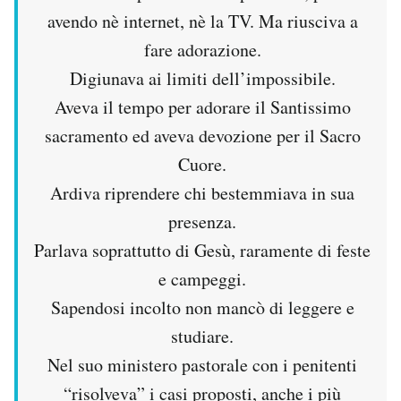
avendo nè internet, nè la TV. Ma riusciva a
fare adorazione.
Digiunava ai limiti dell’impossibile.
Aveva il tempo per adorare il Santissimo
sacramento ed aveva devozione per il Sacro
Cuore.
Ardiva riprendere chi bestemmiava in sua
presenza.
Parlava soprattutto di Gesù, raramente di feste
e campeggi.
Sapendosi incolto non mancò di leggere e
studiare.
Nel suo ministero pastorale con i penitenti
“risolveva” i casi proposti, anche i più