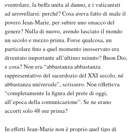
sventolare, la beffa unita al danno, e i vaticanisti
ad arrovellarsi: perché? Cosa aveva fatto di male il
povero Jean-Marie, per subire uno smacco del
genere? Nulla di nuovo, avendo lasciato il mondo
un secolo e mezzo prima. Forse qualcosa, un
particolare fino a quel momento inosservato era
diventato importante all’ultimo minuto? Buon Dio,
e cosa? Non era “abbastanza abbastanza
rappresentativo del sacerdozio del XXI secolo, né
abbastanza universale”, scrissero. Non rifletteva
“completamente la figura del prete di oggi,
all’epoca della comunicazione”. Se ne erano
accorti solo 48 ore prima?
In effetti Jean-Marie non è proprio quel tipo di