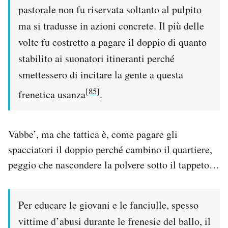
pastorale non fu riservata soltanto al pulpito
ma si tradusse in azioni concrete. Il più delle
volte fu costretto a pagare il doppio di quanto
stabilito ai suonatori itineranti perché
smettessero di incitare la gente a questa
[85]
frenetica usanza
.
Vabbe’, ma che tattica è, come pagare gli
spacciatori il doppio perché cambino il quartiere,
peggio che nascondere la polvere sotto il tappeto…
Per educare le giovani e le fanciulle, spesso
vittime d’abusi durante le frenesie del ballo, il