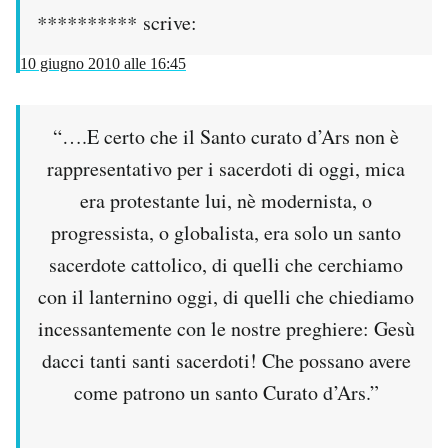
**********
scrive:
10 giugno 2010 alle 16:45
“….E certo che il Santo curato d’Ars non è
rappresentativo per i sacerdoti di oggi, mica
era protestante lui, nè modernista, o
progressista, o globalista, era solo un santo
sacerdote cattolico, di quelli che cerchiamo
con il lanternino oggi, di quelli che chiediamo
incessantemente con le nostre preghiere: Gesù
dacci tanti santi sacerdoti! Che possano avere
come patrono un santo Curato d’Ars.”