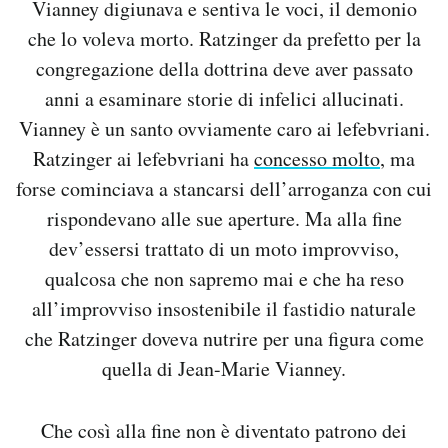
Vianney digiunava e sentiva le voci, il demonio
che lo voleva morto. Ratzinger da prefetto per la
congregazione della dottrina deve aver passato
anni a esaminare storie di infelici allucinati.
Vianney è un santo ovviamente caro ai lefebvriani.
Ratzinger ai lefebvriani ha
concesso molto
, ma
forse cominciava a stancarsi dell’arroganza con cui
rispondevano alle sue aperture. Ma alla fine
dev’essersi trattato di un moto improvviso,
qualcosa che non sapremo mai e che ha reso
all’improvviso insostenibile il fastidio naturale
che Ratzinger doveva nutrire per una figura come
quella di Jean-Marie Vianney.
Che così alla fine non è diventato patrono dei