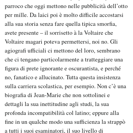
parroco che oggi mettono nelle pubblicità dell’otto
per mille. Da laici poi è molto difficile accostarsi
alla sua storia senza fare quella tipica smorfia,
avete presente – il sorrisetto à la Voltaire che
Voltaire magari poteva permettersi, noi no. Gli
agiografi ufficiali ci mettono del loro, sembrano
che ci tengano particolarmente a tratteggiare una
figura di prete ignorante e oscurantista, e perché
no, fanatico e allucinato. Tutta questa insistenza
sulla carriera scolastica, per esempio. Non c’è una
biografia di Jean-Marie che non sottolinei e
dettagli la sua inettitudine agli studi, la sua
profonda incompatibilità col latino; eppure alla
fine in un qualche modo una sufficienza la strappò
a tutti i suoi esaminatori, il suo livello di