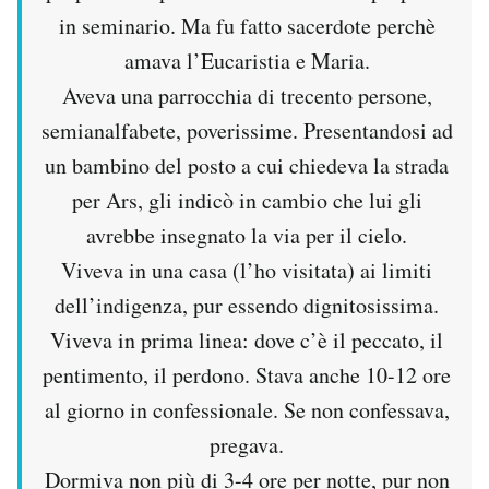
in seminario. Ma fu fatto sacerdote perchè
amava l’Eucaristia e Maria.
Aveva una parrocchia di trecento persone,
semianalfabete, poverissime. Presentandosi ad
un bambino del posto a cui chiedeva la strada
per Ars, gli indicò in cambio che lui gli
avrebbe insegnato la via per il cielo.
Viveva in una casa (l’ho visitata) ai limiti
dell’indigenza, pur essendo dignitosissima.
Viveva in prima linea: dove c’è il peccato, il
pentimento, il perdono. Stava anche 10-12 ore
al giorno in confessionale. Se non confessava,
pregava.
Dormiva non più di 3-4 ore per notte, pur non