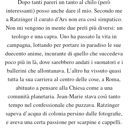
Dopo tanti pareri un tanto al chilo (però
interessanti) posso anche dare il mio. Secondo me
a Ratzinger il curato d’Ars non era così simpatico.
Non mi vengono in mente due preti più diversi: un
teologo e una capra. Uno ha passato la vita in
campagna, lottando per portare in paradiso le sue
duecento anime, incurante di quello che succedeva
poco più in là, dove sarebbero andati i suonatori e i
ballerini che allontanava. L’altro ha vissuto quasi
tutta la sua carriera al centro delle cose, a Roma,
abituato a pensare alla Chiesa come a una
comunità planetaria. Jean-Marie stava così tanto
tempo nel confessionale che puzzava. Ratzinger
sapeva d’acqua di colonia persino dalle fotografie,
e aveva una certa passione per scarpine e cappelli.