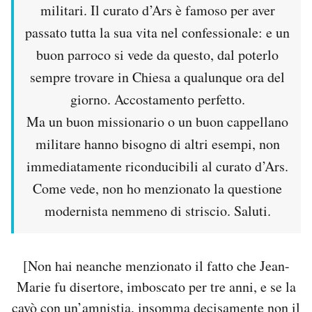
militari. Il curato d’Ars è famoso per aver
passato tutta la sua vita nel confessionale: e un
buon parroco si vede da questo, dal poterlo
sempre trovare in Chiesa a qualunque ora del
giorno. Accostamento perfetto.
Ma un buon missionario o un buon cappellano
militare hanno bisogno di altri esempi, non
immediatamente riconducibili al curato d’Ars.
Come vede, non ho menzionato la questione
modernista nemmeno di striscio. Saluti.
[Non hai neanche menzionato il fatto che Jean-
Marie fu disertore, imboscato per tre anni, e se la
cavò con un’amnistia, insomma decisamente non il