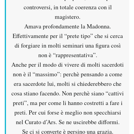
controversi, in totale coerenza con il
magistero.
Amava profondamente la Madonna.
Effettivamente per il “prete tipo” che si cerca
di forgiare in molti seminari una figura così
non è “rappresentativa”.
Anche per il modo di vivere di molti sacerdoti
non è il “massimo”: perchè pensando a come
era sacerdote lui, molti si chiederebbero che
cosa stiano facendo. Non perchè siano “cattivi
preti”, ma per come li hanno costretti a fare i
preti. Per cui forse è meglio non specchiarsi
nel Curato d’Ars. Se ne uscirebbe difformi.
Se ci si converte è persino una grazia.