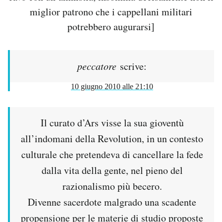
miglior patrono che i cappellani militari
potrebbero augurarsi]
peccatore
scrive:
10 giugno 2010 alle 21:10
Il curato d’Ars visse la sua gioventù
all’indomani della Revolution, in un contesto
culturale che pretendeva di cancellare la fede
dalla vita della gente, nel pieno del
razionalismo più becero.
Divenne sacerdote malgrado una scadente
propensione per le materie di studio proposte