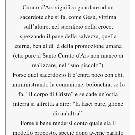
Curato d’Ars significa guardare ad un
sacerdote che si fa, come Gesù, vittima
sull’altare, nel sacrificio della croce,
spezzando il pane della salvezza, quella
eterna, ben al di là della promozione umana
(che pure il Santo Curato d’Ars non mancò di
realizzare, nel “suo piccolo”).
Forse quel sacerdozio lì c’entra poco con chi,
amministrando la comunione, bofonchia, se lo
fa, “il corpo di Cristo” e se cade un’ostia
interra si affretta a dire: “la lasci pure, gliene
dò un’altra”.
Forse è bene rendersi conto quale sia il
modello proposto, specie dopo averne parlato