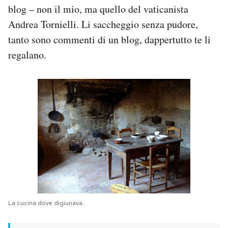
blog – non il mio, ma quello del vaticanista
Andrea Tornielli. Li saccheggio senza pudore,
tanto sono commenti di un blog, dappertutto te li
regalano.
La cucina dove digiunava.