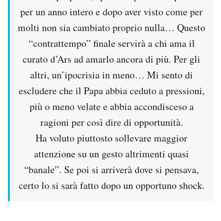
per un anno intero e dopo aver visto come per
molti non sia cambiato proprio nulla… Questo
“contrattempo” finale servirà a chi ama il
curato d’Ars ad amarlo ancora di più. Per gli
altri, un’ipocrisia in meno… Mi sento di
escludere che il Papa abbia ceduto a pressioni,
più o meno velate e abbia accondisceso a
ragioni per così dire di opportunità.
Ha voluto piuttosto sollevare maggior
attenzione su un gesto altrimenti quasi
“banale”. Se poi si arriverà dove si pensava,
certo lo si sarà fatto dopo un opportuno shock.