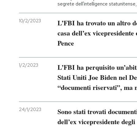
segrete dell'intelligence statunitense
10/2/2023
L’FBI ha trovato un altro d
casa dell’ex vicepresidente 
Pence
1/2/2023
L’FBI ha perquisito un’abit
Stati Uniti Joe Biden nel D
“documenti riservati”, ma n
24/1/2023
Sono stati trovati documenti
dell’ex vicepresidente degli