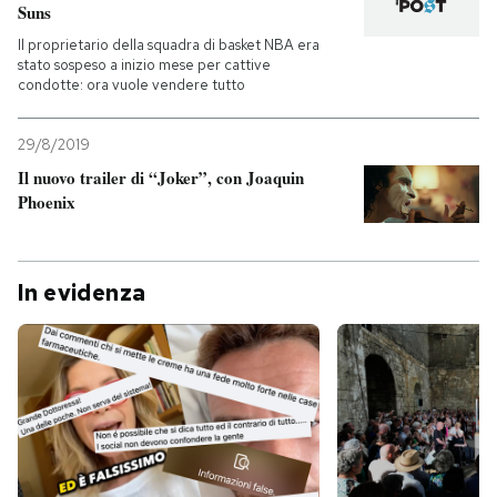
Suns
Il proprietario della squadra di basket NBA era
stato sospeso a inizio mese per cattive
condotte: ora vuole vendere tutto
29/8/2019
Il nuovo trailer di “Joker”, con Joaquin
Phoenix
In evidenza