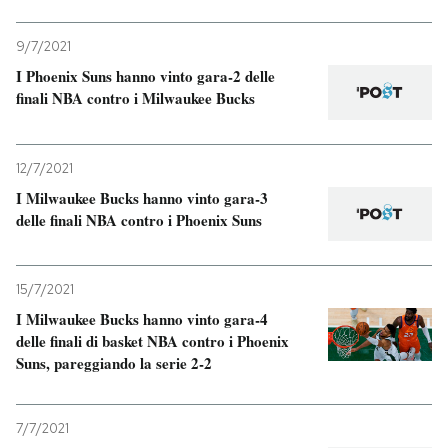
9/7/2021
I Phoenix Suns hanno vinto gara-2 delle
finali NBA contro i Milwaukee Bucks
12/7/2021
I Milwaukee Bucks hanno vinto gara-3
delle finali NBA contro i Phoenix Suns
15/7/2021
I Milwaukee Bucks hanno vinto gara-4
delle finali di basket NBA contro i Phoenix
Suns, pareggiando la serie 2-2
7/7/2021