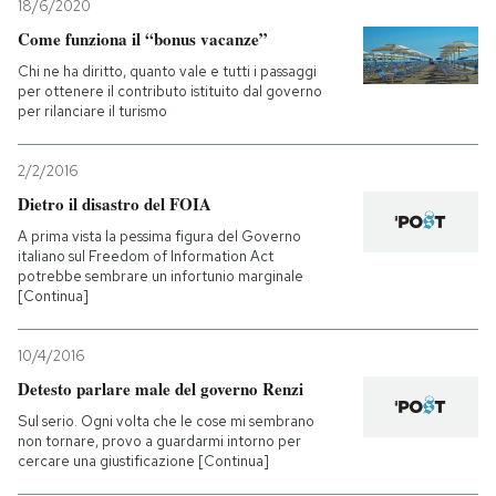
18/6/2020
Come funziona il “bonus vacanze”
Chi ne ha diritto, quanto vale e tutti i passaggi
per ottenere il contributo istituito dal governo
per rilanciare il turismo
2/2/2016
Dietro il disastro del FOIA
A prima vista la pessima figura del Governo
italiano sul Freedom of Information Act
potrebbe sembrare un infortunio marginale
[Continua]
10/4/2016
Detesto parlare male del governo Renzi
Sul serio. Ogni volta che le cose mi sembrano
non tornare, provo a guardarmi intorno per
cercare una giustificazione [Continua]