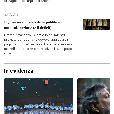
di tragicomica impreparazione
3/4/2013
Il governo e i debiti della pubblica
amministrazione (e il deficit)
È stato rimandato il Consiglio dei ministri,
previsto per oggi, che doveva approvare il
pagamento di 40 miliardi di euro alle imprese:
ma nell'operazione ci sono diversi punti poco
chiari
In evidenza