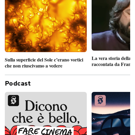
La vera storia della
Sulla superficie del Sole c’erano vortici
raccontata da France
che non riuscivamo a vedere
Podcast