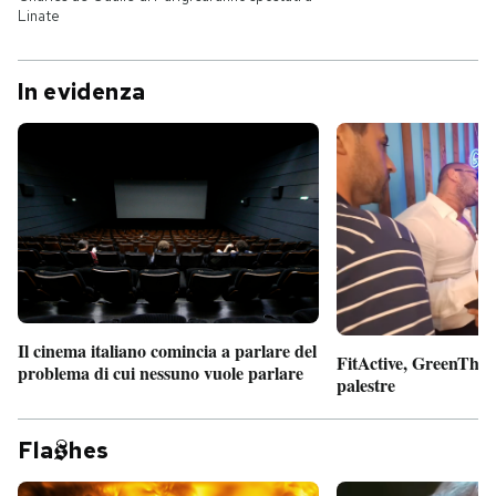
Linate
In evidenza
Il cinema italiano comincia a parlare del
FitActive, GreenTheor
problema di cui nessuno vuole parlare
palestre
Fla
hes