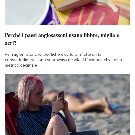
Perché i paesi anglosassoni usano libbre, miglia e
acri?
Per ragioni storiche, politiche e culturali molte unità
consuetudinarie sono sopravvissute alla diffusione del sistema
metrico decimale