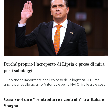
Perché proprio l’aeroporto di Lipsia è preso di mira
per i sabotaggi
È uno snodo importante per il colosso della logistica DHL, ma
anche per quello ucraino Antonov e per la NATO, fra le altre cose
Cosa vuol dire “reintrodurre i controlli” tra Italia e
Spagna