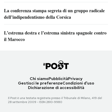
La conferenza stampa segreta di un gruppo radicale
dell’indipendentismo della Corsica
L’estrema destra e l’estrema sinistra spagnole contro
il Marocco
Chi siamo
Pubblicità
Privacy
Gestisci le preferenze
Condizioni d'uso
Dichiarazione di accessibilità
Il Post è una testata registrata presso il Tribunale di Milano, 419 del
28 settembre 2009 - ISSN 2610-9980