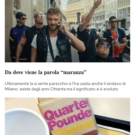
Da dove viene la parola “maranza”
Ultimamente la si sente parecchio e l'ha usata anche il sindaco di
Milano: esiste dagli anni Ottanta ma il significato si è evoluto