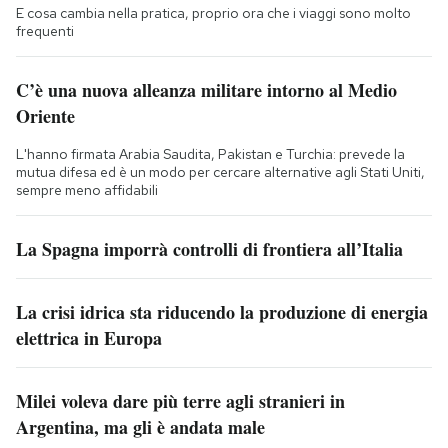
E cosa cambia nella pratica, proprio ora che i viaggi sono molto
frequenti
C’è una nuova alleanza militare intorno al Medio
Oriente
L'hanno firmata Arabia Saudita, Pakistan e Turchia: prevede la
mutua difesa ed è un modo per cercare alternative agli Stati Uniti,
sempre meno affidabili
La Spagna imporrà controlli di frontiera all’Italia
La crisi idrica sta riducendo la produzione di energia
elettrica in Europa
Milei voleva dare più terre agli stranieri in
Argentina, ma gli è andata male