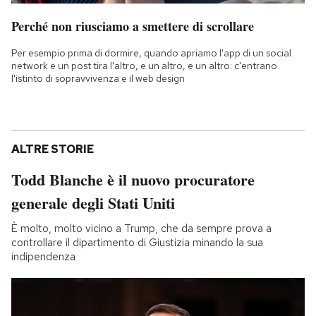
Perché non riusciamo a smettere di scrollare
Per esempio prima di dormire, quando apriamo l'app di un social
network e un post tira l'altro, e un altro, e un altro: c'entrano
l'istinto di sopravvivenza e il web design
ALTRE STORIE
Todd Blanche è il nuovo procuratore
generale degli Stati Uniti
È molto, molto vicino a Trump, che da sempre prova a
controllare il dipartimento di Giustizia minando la sua
indipendenza