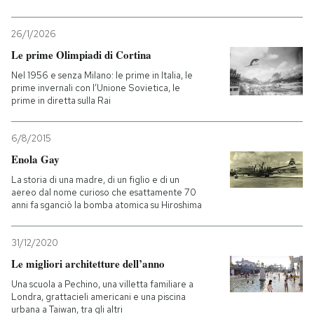
26/1/2026
Le prime Olimpiadi di Cortina
Nel 1956 e senza Milano: le prime in Italia, le
prime invernali con l’Unione Sovietica, le
prime in diretta sulla Rai
6/8/2015
Enola Gay
La storia di una madre, di un figlio e di un
aereo dal nome curioso che esattamente 70
anni fa sganciò la bomba atomica su Hiroshima
31/12/2020
Le migliori architetture dell’anno
Una scuola a Pechino, una villetta familiare a
Londra, grattacieli americani e una piscina
urbana a Taiwan, tra gli altri