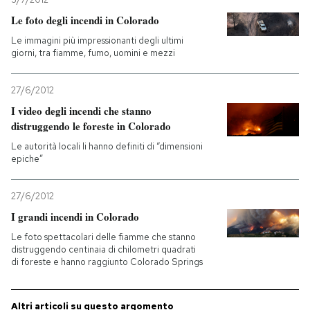
Le foto degli incendi in Colorado
Le immagini più impressionanti degli ultimi
giorni, tra fiamme, fumo, uomini e mezzi
27/6/2012
I video degli incendi che stanno
distruggendo le foreste in Colorado
Le autorità locali li hanno definiti di “dimensioni
epiche”
27/6/2012
I grandi incendi in Colorado
Le foto spettacolari delle fiamme che stanno
distruggendo centinaia di chilometri quadrati
di foreste e hanno raggiunto Colorado Springs
Altri articoli su questo argomento