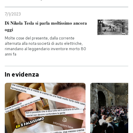
7/1/2023
Di Nikola Tesla si parla moltissimo ancora
oggi
Molte cose del presente, dalla corrente
alternata alla nota società di auto elettriche,
rimandano al leggendario inventore morto 80
anni fa
In evidenza