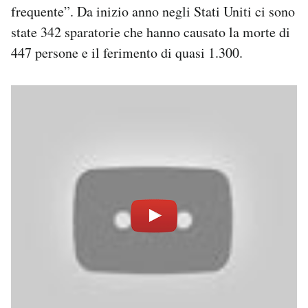
frequente”. Da inizio anno negli Stati Uniti ci sono
state 342 sparatorie che hanno causato la morte di
447 persone e il ferimento di quasi 1.300.