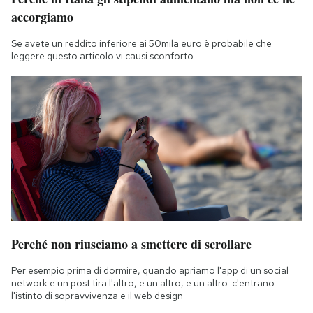
accorgiamo
Se avete un reddito inferiore ai 50mila euro è probabile che
leggere questo articolo vi causi sconforto
Perché non riusciamo a smettere di scrollare
Per esempio prima di dormire, quando apriamo l'app di un social
network e un post tira l'altro, e un altro, e un altro: c'entrano
l'istinto di sopravvivenza e il web design