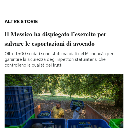
ALTRE STORIE
Il Messico ha dispiegato l’esercito per
salvare le esportazioni di avocado
Oltre 1.500 soldati sono stati mandati nel Michoacán per
garantire la sicurezza degli ispettori statunitensi che
controllano la qualità dei frutti