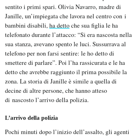
sentito i primi spari. Olivia Navarro, madre di
Janille, un’impiegata che lavora nel centro con i
bambini disabili,
ha detto
che sua figlia le ha
telefonato durante l’attacco: “Si era nascosta nella
sua stanza, avevano spento le luci. Sussurrava al
telefono per non farsi sentire: le ho detto di
smettere di parlare”. Poi l’ha rassicurata e le ha
detto che avrebbe raggiunto il prima possibile la
zona. La storia di Janille è simile a quella di
decine di altre persone, che hanno atteso
di nascosto l’arrivo della polizia.
L’arrivo della polizia
Pochi minuti dopo l’inizio dell’assalto, gli agenti