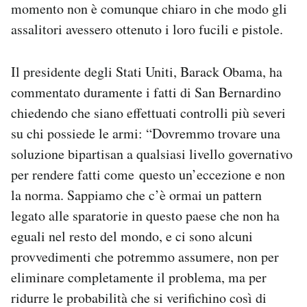
momento non è comunque chiaro in che modo gli
assalitori avessero ottenuto i loro fucili e pistole.
Il presidente degli Stati Uniti, Barack Obama, ha
commentato duramente i fatti di San Bernardino
chiedendo che siano effettuati controlli più severi
su chi possiede le armi: “Dovremmo trovare una
soluzione bipartisan a qualsiasi livello governativo
per rendere fatti come questo un’eccezione e non
la norma. Sappiamo che c’è ormai un pattern
legato alle sparatorie in questo paese che non ha
eguali nel resto del mondo, e ci sono alcuni
provvedimenti che potremmo assumere, non per
eliminare completamente il problema, ma per
ridurre le probabilità che si verifichino così di