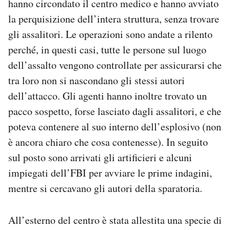
hanno circondato il centro medico e hanno avviato
la perquisizione dell’intera struttura, senza trovare
gli assalitori. Le operazioni sono andate a rilento
perché, in questi casi, tutte le persone sul luogo
dell’assalto vengono controllate per assicurarsi che
tra loro non si nascondano gli stessi autori
dell’attacco. Gli agenti hanno inoltre trovato un
pacco sospetto, forse lasciato dagli assalitori, e che
poteva contenere al suo interno dell’esplosivo (non
è ancora chiaro che cosa contenesse). In seguito
sul posto sono arrivati gli artificieri e alcuni
impiegati dell’FBI per avviare le prime indagini,
mentre si cercavano gli autori della sparatoria.
All’esterno del centro è stata allestita una specie di