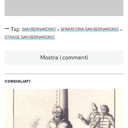
Tag:
-
-
SAN BERNARDINO
SPARATORIA SAN BERNARDINO
STRAGE SAN BERNARDINO
Mostra i commenti
CONSIGLIATI