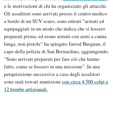
e le motivazioni di chi ha organizzato gli attacchi.
Gli assalitori sono arrivati presso il centro medico
a bordo di un SUV scuro, sono entrati “armati ed
equipaggiati in un modo che indica che si fossero
preparati prima, ed erano armati con armi a canna
lunga, non pistole” ha spiegato Jarrod Burguan, il
capo della polizia di San Bernardino, aggiungendo:
“Sono arrivati preparati per fare ciò che hanno
fatto, come se fossero in una missione”. In una
perquisizione successiva a casa degli assalitori
sono stati trovati munizioni
con circa 4.500 colpi e
12 bombe artigianali.