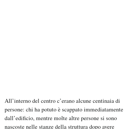
All’interno del centro c’erano alcune centinaia di
persone: chi ha potuto è scappato immediatamente
dall’edificio, mentre molte altre persone si sono
nascoste nelle stanze della struttura dopo avere