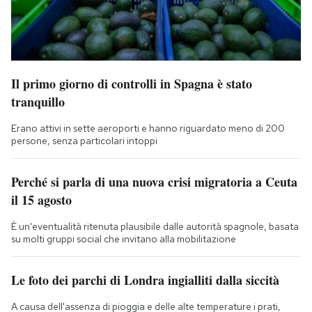
Il primo giorno di controlli in Spagna è stato
tranquillo
Erano attivi in sette aeroporti e hanno riguardato meno di 200
persone, senza particolari intoppi
Perché si parla di una nuova crisi migratoria a Ceuta
il 15 agosto
È un'eventualità ritenuta plausibile dalle autorità spagnole, basata
su molti gruppi social che invitano alla mobilitazione
Le foto dei parchi di Londra ingialliti dalla siccità
A causa dell'assenza di pioggia e delle alte temperature i prati,