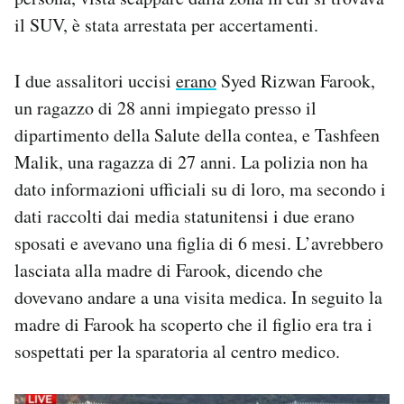
il SUV, è stata arrestata per accertamenti.
I due assalitori uccisi
erano
Syed Rizwan Farook,
un ragazzo di 28 anni impiegato presso il
dipartimento della Salute della contea, e Tashfeen
Malik, una ragazza di 27 anni. La polizia non ha
dato informazioni ufficiali su di loro, ma secondo i
dati raccolti dai media statunitensi i due erano
sposati e avevano una figlia di 6 mesi. L’avrebbero
lasciata alla madre di Farook, dicendo che
dovevano andare a una visita medica. In seguito la
madre di Farook ha scoperto che il figlio era tra i
sospettati per la sparatoria al centro medico.