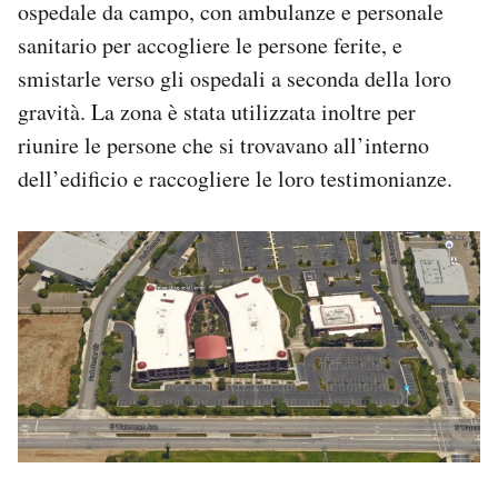
ospedale da campo, con ambulanze e personale
sanitario per accogliere le persone ferite, e
smistarle verso gli ospedali a seconda della loro
gravità. La zona è stata utilizzata inoltre per
riunire le persone che si trovavano all’interno
dell’edificio e raccogliere le loro testimonianze.