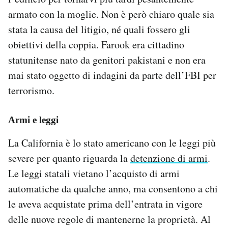
armato con la moglie. Non è però chiaro quale sia
stata la causa del litigio, né quali fossero gli
obiettivi della coppia. Farook era cittadino
statunitense nato da genitori pakistani e non era
mai stato oggetto di indagini da parte dell’FBI per
terrorismo.
Armi e leggi
La California è lo stato americano con le leggi più
severe per quanto riguarda la
detenzione di armi
.
Le leggi statali vietano l’acquisto di armi
automatiche da qualche anno, ma consentono a chi
le aveva acquistate prima dell’entrata in vigore
delle nuove regole di mantenerne la proprietà. Al