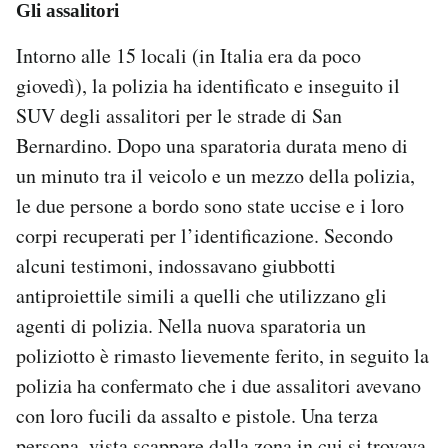
Gli assalitori
Intorno alle 15 locali (in Italia era da poco
giovedì), la polizia ha identificato e inseguito il
SUV degli assalitori per le strade di San
Bernardino. Dopo una sparatoria durata meno di
un minuto tra il veicolo e un mezzo della polizia,
le due persone a bordo sono state uccise e i loro
corpi recuperati per l’identificazione. Secondo
alcuni testimoni, indossavano giubbotti
antiproiettile simili a quelli che utilizzano gli
agenti di polizia. Nella nuova sparatoria un
poliziotto è rimasto lievemente ferito, in seguito la
polizia ha confermato che i due assalitori avevano
con loro fucili da assalto e pistole. Una terza
persona, vista scappare dalla zona in cui si trovava