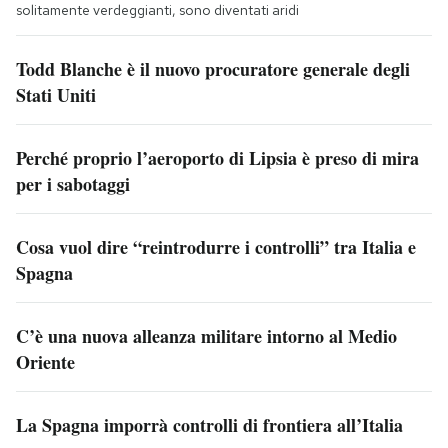
solitamente verdeggianti, sono diventati aridi
Todd Blanche è il nuovo procuratore generale degli
Stati Uniti
Perché proprio l’aeroporto di Lipsia è preso di mira
per i sabotaggi
Cosa vuol dire “reintrodurre i controlli” tra Italia e
Spagna
C’è una nuova alleanza militare intorno al Medio
Oriente
La Spagna imporrà controlli di frontiera all’Italia