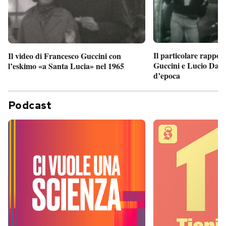
Il particolare rappor
Il video di Francesco Guccini con
Guccini e Lucio Dalla
l’eskimo «a Santa Lucia» nel 1965
d’epoca
Podcast