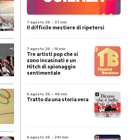
7 agosto 26
-
37 min
Il difficile mestiere di ripetersi
7 agosto 26
-
16 min
Tre artisti pop che si
sono incasinati e un
Hitch di spionaggio
sentimentale
6 agosto 26
-
49 min
Tratto da una storia vera
6 agosto 26
-
241 min