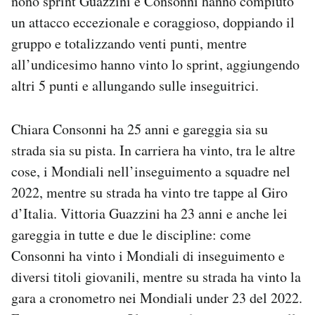
nono sprint Guazzini e Consonni hanno compiuto
un attacco eccezionale e coraggioso, doppiando il
gruppo e totalizzando venti punti, mentre
all’undicesimo hanno vinto lo sprint, aggiungendo
altri 5 punti e allungando sulle inseguitrici.
Chiara Consonni ha 25 anni e gareggia sia su
strada sia su pista. In carriera ha vinto, tra le altre
cose, i Mondiali nell’inseguimento a squadre nel
2022, mentre su strada ha vinto tre tappe al Giro
d’Italia. Vittoria Guazzini ha 23 anni e anche lei
gareggia in tutte e due le discipline: come
Consonni ha vinto i Mondiali di inseguimento e
diversi titoli giovanili, mentre su strada ha vinto la
gara a cronometro nei Mondiali under 23 del 2022.