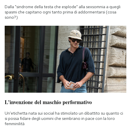
Dalla "sindrome della testa che esplode" alla sexsomnia a quegli
spasmi che capitano ogni tanto prima di addormentarsi (cosa
sono?)
L’invenzione del maschio performativo
Un'etichetta nata sui social ha stimolato un dibattito su quanto ci
si possa fidare degli uomini che sembrano in pace con la loro
femminilità