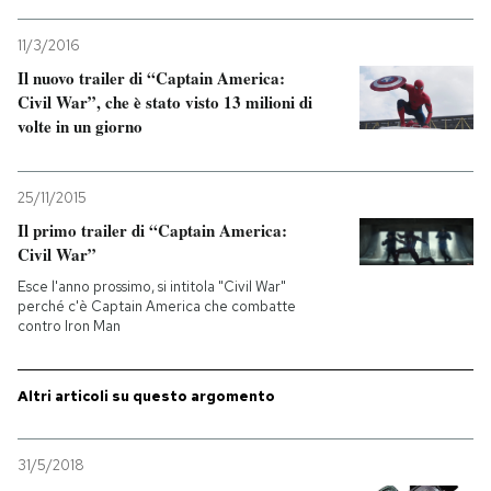
11/3/2016
Il nuovo trailer di “Captain America:
Civil War”, che è stato visto 13 milioni di
volte in un giorno
25/11/2015
Il primo trailer di “Captain America:
Civil War”
Esce l'anno prossimo, si intitola "Civil War"
perché c'è Captain America che combatte
contro Iron Man
Altri articoli su questo argomento
31/5/2018