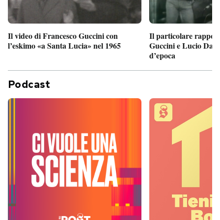
Il particolare rappor
Il video di Francesco Guccini con
Guccini e Lucio Dalla
l’eskimo «a Santa Lucia» nel 1965
d’epoca
Podcast