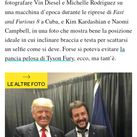
fotografare Vin Diesel e Michelle Rodriguez su
una macchina d’epoca durante le riprese di
Fast
and Furious 8
a Cuba, e Kim Kardashian e Naomi
Campbell, in una foto che mostra bene la posizione
ideale in cui inclinare braccia e testa per scattarsi
un selfie come si deve. Forse si poteva evitare
la
pancia pelosa di Tyson Fury
, ecco, ma tant’è.