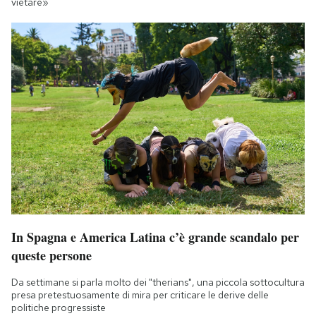
vietare»
In Spagna e America Latina c’è grande scandalo per
queste persone
Da settimane si parla molto dei "therians", una piccola sottocultura
presa pretestuosamente di mira per criticare le derive delle
politiche progressiste