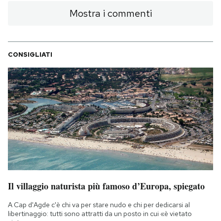
Mostra i commenti
CONSIGLIATI
Il villaggio naturista più famoso d’Europa, spiegato
A Cap d'Agde c'è chi va per stare nudo e chi per dedicarsi al
libertinaggio: tutti sono attratti da un posto in cui «è vietato