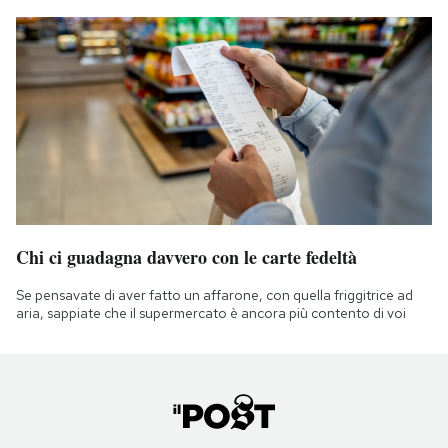
Chi ci guadagna davvero con le carte fedeltà
Se pensavate di aver fatto un affarone, con quella friggitrice ad
aria, sappiate che il supermercato è ancora più contento di voi