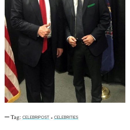
Tag:
-
CELEBRIPOST
CELEBRITIES