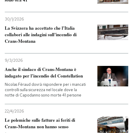
30/1/2026
La Svizzera ha accettato che l’Italia
collabori alle indagini sull’incendio di
Crans-Montana
9/3/2026
Anche il sindaco di Crans-Montana è
indagato per l’incendio del Constellation
Nicolas Féraud dovrà rispondere per i mancati
controlli sulla sicurezza nel locale dove la
notte di Capodanno sono morte 41 persone
22/4/2026
Le polemiche sulle fatture ai feriti di
Crans-Montana non hanno senso