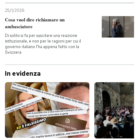
25/1/2026
Cosa vuol dire richiamare un
ambasciatore
Di solito si fa per suscitare una reazione
istituzionale, e non per le ragioni per cui il
governo italiano l'ha appena fatto con la
Svizzera
In evidenza