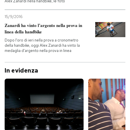
Alex Zanardi nella handbike, le foto
15/9/2016
Zanardi ha vinto l’argento nella prova in
linea della handbike
Dopo l'oro di ieri nella prova a cronometro
della handbike, oggi Alex Zanardi ha vinto la
medaglia d'argento nella prova in linea
In evidenza