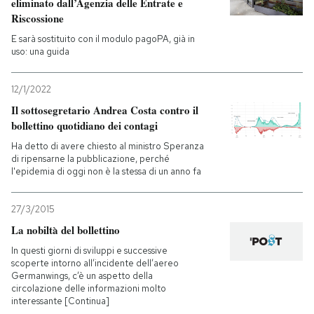
eliminato dall’Agenzia delle Entrate e
Riscossione
E sarà sostituito con il modulo pagoPA, già in
uso: una guida
12/1/2022
Il sottosegretario Andrea Costa contro il
bollettino quotidiano dei contagi
Ha detto di avere chiesto al ministro Speranza
di ripensarne la pubblicazione, perché
l'epidemia di oggi non è la stessa di un anno fa
27/3/2015
La nobiltà del bollettino
In questi giorni di sviluppi e successive
scoperte intorno all’incidente dell’aereo
Germanwings, c’è un aspetto della
circolazione delle informazioni molto
interessante [Continua]