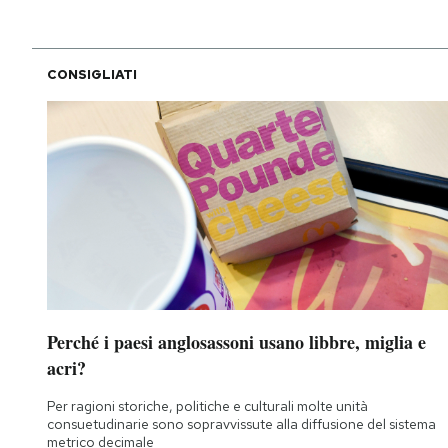
CONSIGLIATI
Perché i paesi anglosassoni usano libbre, miglia e
acri?
Per ragioni storiche, politiche e culturali molte unità
consuetudinarie sono sopravvissute alla diffusione del sistema
metrico decimale