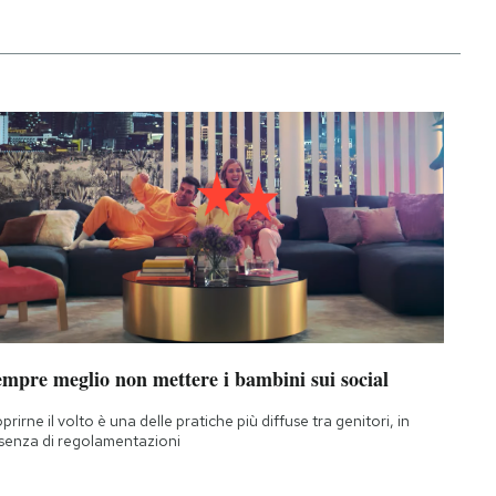
empre meglio non mettere i bambini sui social
prirne il volto è una delle pratiche più diffuse tra genitori, in
senza di regolamentazioni