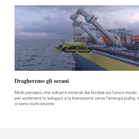
Dragheremo gli oceani
Molti pensano che estrarre minerali dai fondali sia l'unico modo
per sostenere lo sviluppo e la transizione verso l'energia pulita,
ci sono rischi enormi