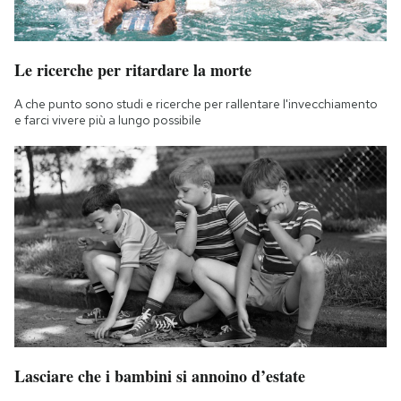
Le ricerche per ritardare la morte
A che punto sono studi e ricerche per rallentare l'invecchiamento
e farci vivere più a lungo possibile
Lasciare che i bambini si annoino d’estate