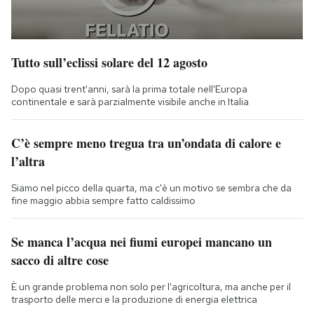
Tutto sull’eclissi solare del 12 agosto
Dopo quasi trent'anni, sarà la prima totale nell'Europa
continentale e sarà parzialmente visibile anche in Italia
C’è sempre meno tregua tra un’ondata di calore e
l’altra
Siamo nel picco della quarta, ma c'è un motivo se sembra che da
fine maggio abbia sempre fatto caldissimo
Se manca l’acqua nei fiumi europei mancano un
sacco di altre cose
È un grande problema non solo per l'agricoltura, ma anche per il
trasporto delle merci e la produzione di energia elettrica