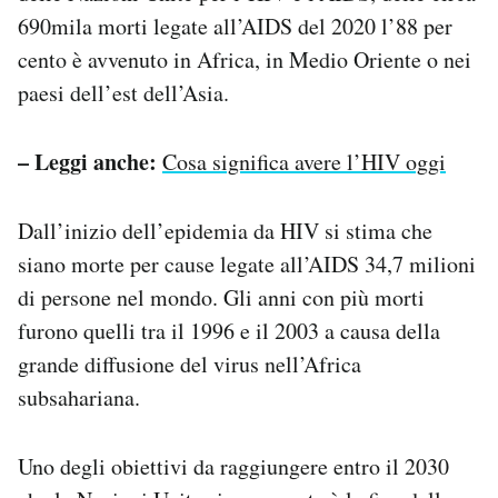
690mila morti legate all’AIDS del 2020 l’88 per
cento è avvenuto in Africa, in Medio Oriente o nei
paesi dell’est dell’Asia.
– Leggi anche:
Cosa significa avere l’HIV oggi
Dall’inizio dell’epidemia da HIV si stima che
siano morte per cause legate all’AIDS 34,7 milioni
di persone nel mondo. Gli anni con più morti
furono quelli tra il 1996 e il 2003 a causa della
grande diffusione del virus nell’Africa
subsahariana.
Uno degli obiettivi da raggiungere entro il 2030