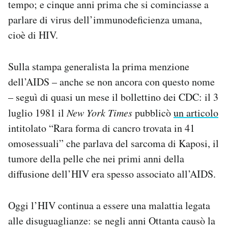
tempo; e cinque anni prima che si cominciasse a
parlare di virus dell’immunodeficienza umana,
cioè di HIV.
Sulla stampa generalista la prima menzione
dell’AIDS – anche se non ancora con questo nome
– seguì di quasi un mese il bollettino dei CDC: il 3
luglio 1981 il
New York Times
pubblicò
un articolo
intitolato “Rara forma di cancro trovata in 41
omosessuali” che parlava del sarcoma di Kaposi, il
tumore della pelle che nei primi anni della
diffusione dell’HIV era spesso associato all’AIDS.
Oggi l’HIV continua a essere una malattia legata
alle disuguaglianze: se negli anni Ottanta causò la