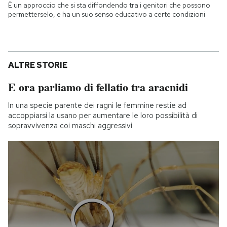
È un approccio che si sta diffondendo tra i genitori che possono
permetterselo, e ha un suo senso educativo a certe condizioni
ALTRE STORIE
E ora parliamo di fellatio tra aracnidi
In una specie parente dei ragni le femmine restie ad
accoppiarsi la usano per aumentare le loro possibilità di
sopravvivenza coi maschi aggressivi