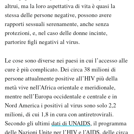
altrui, ma la loro aspettativa di vita è quasi la
stessa delle persone negative, possono avere
rapporti sessuali serenamente, anche senza
protezioni, e, nel caso delle donne incinte,
partorire figli negativi al virus.
Le cose sono diverse nei paesi in cui l’accesso alle
cure è più complicato. Dei circa 38 milioni di
persone attualmente positive all’HIV più della
metà vive nell’Africa orientale e meridionale,
mentre nell’Europa occidentale e centrale e in
Nord America i positivi al virus sono solo 2,2
milioni, di cui 1,8 in cura con antiretrovirali.
Secondo gli ultimi
dati di UNAIDS
, il programma
delle Nazioni Unite per l’HIV e l’AIDS, delle circa