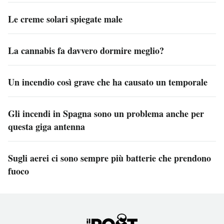
Le creme solari spiegate male
La cannabis fa davvero dormire meglio?
Un incendio così grave che ha causato un temporale
Gli incendi in Spagna sono un problema anche per
questa giga antenna
Sugli aerei ci sono sempre più batterie che prendono
fuoco