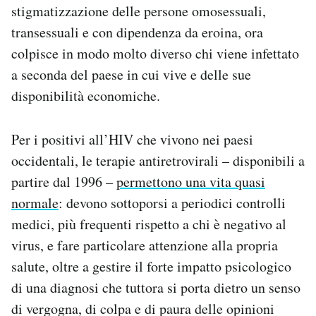
stigmatizzazione delle persone omosessuali,
transessuali e con dipendenza da eroina, ora
colpisce in modo molto diverso chi viene infettato
a seconda del paese in cui vive e delle sue
disponibilità economiche.
Per i positivi all’HIV che vivono nei paesi
occidentali, le terapie antiretrovirali – disponibili a
partire dal 1996 –
permettono una vita quasi
normale
: devono sottoporsi a periodici controlli
medici, più frequenti rispetto a chi è negativo al
virus, e fare particolare attenzione alla propria
salute, oltre a gestire il forte impatto psicologico
di una diagnosi che tuttora si porta dietro un senso
di vergogna, di colpa e di paura delle opinioni