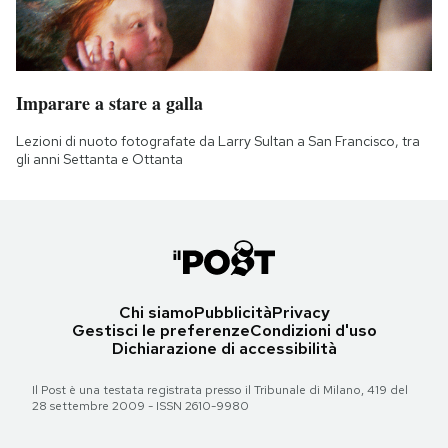
Imparare a stare a galla
Lezioni di nuoto fotografate da Larry Sultan a San Francisco, tra
gli anni Settanta e Ottanta
Chi siamo
Pubblicità
Privacy
Gestisci le preferenze
Condizioni d'uso
Dichiarazione di accessibilità
Il Post è una testata registrata presso il Tribunale di Milano, 419 del
28 settembre 2009 - ISSN 2610-9980