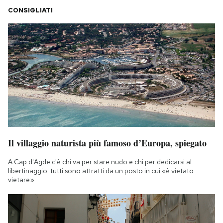
CONSIGLIATI
Il villaggio naturista più famoso d’Europa, spiegato
A Cap d'Agde c'è chi va per stare nudo e chi per dedicarsi al
libertinaggio: tutti sono attratti da un posto in cui «è vietato
vietare»