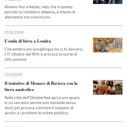
Almeno fino a Natale, visto che in questo
periodo la richiesta è altissima, e intanto le
alternative non convincono
17/10/2024
L’onda di birra a Londra
Che sembra uno scioglilingua ma ci fu davvero,
il 17 ottobre del 1814, e provocò la morte di
otto persone
17/7/2024
Il tentativo di Monaco di Baviera con la
birra analcolica
Nella città dell'Oktoberfest aprirà uno spazio
in cui verranno servite solo bevande senza
alcol, per provare a limitare il consumo di
alcolici e i problemi di ordine pubblico