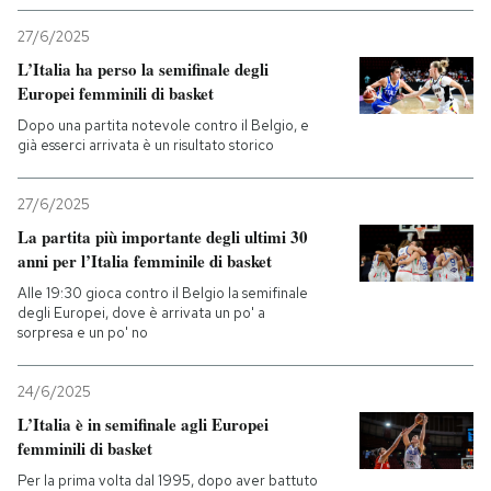
27/6/2025
L’Italia ha perso la semifinale degli
Europei femminili di basket
Dopo una partita notevole contro il Belgio, e
già esserci arrivata è un risultato storico
27/6/2025
La partita più importante degli ultimi 30
anni per l’Italia femminile di basket
Alle 19:30 gioca contro il Belgio la semifinale
degli Europei, dove è arrivata un po' a
sorpresa e un po' no
24/6/2025
L’Italia è in semifinale agli Europei
femminili di basket
Per la prima volta dal 1995, dopo aver battuto