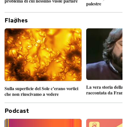
problema di cui nessuno vuole parlare
palestre
Fla
hes
La vera storia della
Sulla superficie del Sole c’erano vortici
raccontata da France
che non riuscivamo a vedere
Podcast