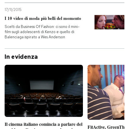
17/11/2015
I 10 video di moda più belli del momento
Scelti da Business Of Fashion: ci sono il mini-
film sugli adolescenti di Kenzo e quello di
Balenciaga ispirato a Wes Anderson
In evidenza
Il cinema italiano comincia a parlare del
FitActive, GreenTheor