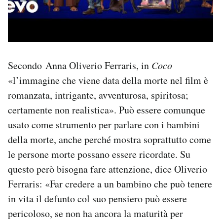
Secondo Anna Oliverio Ferraris, in
Coco
«l’immagine che viene data della morte nel film è
romanzata, intrigante, avventurosa, spiritosa;
certamente non realistica». Può essere comunque
usato come strumento per parlare con i bambini
della morte, anche perché mostra soprattutto come
le persone morte possano essere ricordate. Su
questo però bisogna fare attenzione, dice Oliverio
Ferraris: «Far credere a un bambino che può tenere
in vita il defunto col suo pensiero può essere
pericoloso, se non ha ancora la maturità per