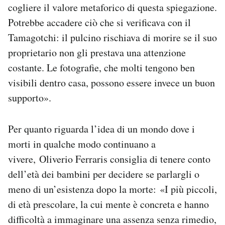
cogliere il valore metaforico di questa spiegazione.
Potrebbe accadere ciò che si verificava con il
Tamagotchi: il pulcino rischiava di morire se il suo
proprietario non gli prestava una attenzione
costante. Le fotografie, che molti tengono ben
visibili dentro casa, possono essere invece un buon
supporto».
Per quanto riguarda l’idea di un mondo dove i
morti in qualche modo continuano a
vivere, Oliverio Ferraris consiglia di tenere conto
dell’età dei bambini per decidere se parlargli o
meno di un’esistenza dopo la morte: «I più piccoli,
di età prescolare, la cui mente è concreta e hanno
difficoltà a immaginare una assenza senza rimedio,