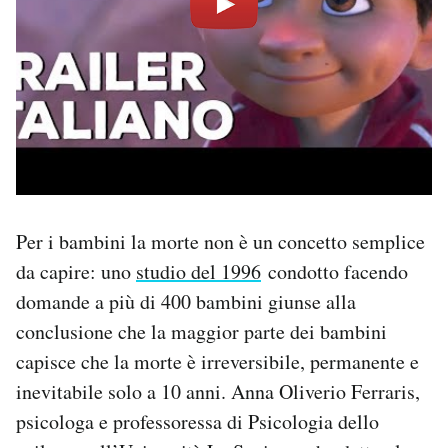
Per i bambini la morte non è un concetto semplice
da capire: uno
studio del 1996
condotto facendo
domande a più di 400 bambini giunse alla
conclusione che la maggior parte dei bambini
capisce che la morte è irreversibile, permanente e
inevitabile solo a 10 anni. Anna Oliverio Ferraris,
psicologa e professoressa di Psicologia dello