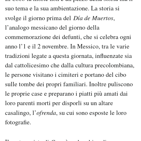
suo tema e la sua ambientazione. La storia si
svolge il giorno prima del
Día de Muertos
,
l’analogo messicano del giorno della
commemorazione dei defunti, che si celebra ogni
anno l’1 e il 2 novembre. In Messico, tra le varie
tradizioni legate a questa giornata, influenzate sia
dal cattolicesimo che dalla cultura precolombiana,
le persone visitano i cimiteri e portano del cibo
sulle tombe dei propri familiari. Inoltre puliscono
le proprie case e preparano i piatti più amati dai
loro parenti morti per disporli su un altare
casalingo, l’
ofrenda
, su cui sono esposte le loro
fotografie.