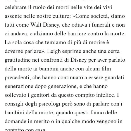
celebrare il ruolo dei morti nelle vite dei vivi
assente nelle nostre culture: «Come società, siamo
tutti come Walt Disney, che odiava i funerali e non
ci andava, e alziamo delle barriere contro la morte.
La sola cosa che temiamo di più di morire è
doverne parlare». Leigh esprime anche una certa
gratitudine nei confronti di Disney per aver parlato
della morte ai bambini anche con alcuni film
precedenti, che hanno continuato a essere guardati
generazione dopo generazione, e che hanno
sollevato i genitori da questo compito infelice. I
consigli degli psicologi però sono di parlare con i
bambini della morte, quando questi fanno delle
domande in merito o in qualche modo vengono in
contatto con essa.