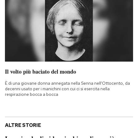
Il volto più baciato del mondo
È di una giovane donna annegata nella Senna nell'Ottocento, da
decenni usato per i manichini con cui ci si esercita nella
respirazione bocca a bocca
ALTRE STORIE