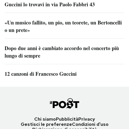
Guccini lo trovavi in via Paolo Fabbri 43
«Un musico fallito, un pio, un teorete, un Bertoncelli
o un prete»
Dopo due anni è cambiato accordo nel concerto più
lungo di sempre
12 canzoni di Francesco Guccini
Chi siamo
Pubblicità
Privacy
Gestisci le preferenze
Condizioni d'uso