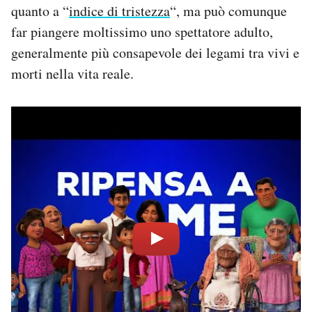
quanto a “
indice di tristezza
“, ma può comunque
far piangere moltissimo uno spettatore adulto,
generalmente più consapevole dei legami tra vivi e
morti nella vita reale.