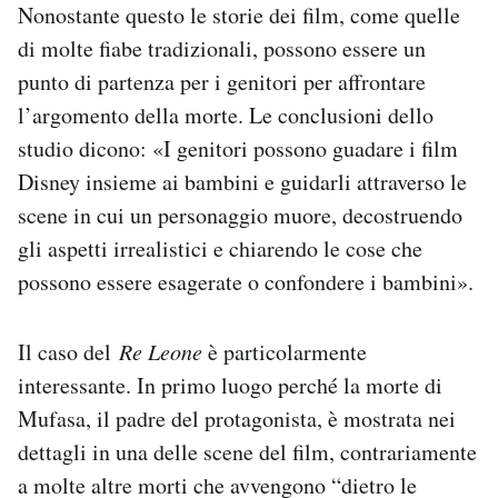
Nonostante questo le storie dei film, come quelle
di molte fiabe tradizionali, possono essere un
punto di partenza per i genitori per affrontare
l’argomento della morte. Le conclusioni dello
studio dicono: «I genitori possono guadare i film
Disney insieme ai bambini e guidarli attraverso le
scene in cui un personaggio muore, decostruendo
gli aspetti irrealistici e chiarendo le cose che
possono essere esagerate o confondere i bambini».
Il caso del
Re Leone
è particolarmente
interessante. In primo luogo perché la morte di
Mufasa, il padre del protagonista, è mostrata nei
dettagli in una delle scene del film, contrariamente
a molte altre morti che avvengono “dietro le