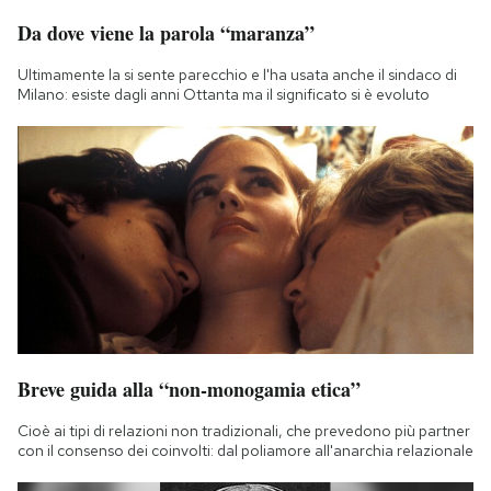
Da dove viene la parola “maranza”
Ultimamente la si sente parecchio e l'ha usata anche il sindaco di
Milano: esiste dagli anni Ottanta ma il significato si è evoluto
Breve guida alla “non-monogamia etica”
Cioè ai tipi di relazioni non tradizionali, che prevedono più partner
con il consenso dei coinvolti: dal poliamore all'anarchia relazionale