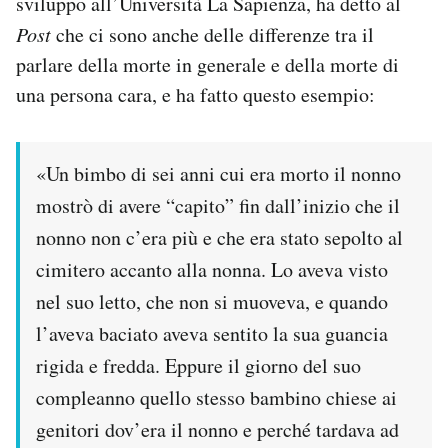
sviluppo all’Università La Sapienza, ha detto al
Post
che ci sono anche delle differenze tra il
parlare della morte in generale e della morte di
una persona cara, e ha fatto questo esempio:
«Un bimbo di sei anni cui era morto il nonno
mostrò di avere “capito” fin dall’inizio che il
nonno non c’era più e che era stato sepolto al
cimitero accanto alla nonna. Lo aveva visto
nel suo letto, che non si muoveva, e quando
l’aveva baciato aveva sentito la sua guancia
rigida e fredda. Eppure il giorno del suo
compleanno quello stesso bambino chiese ai
genitori dov’era il nonno e perché tardava ad