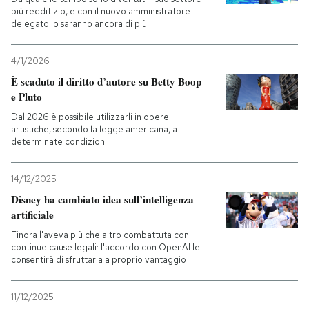
più redditizio, e con il nuovo amministratore
delegato lo saranno ancora di più
4/1/2026
È scaduto il diritto d’autore su Betty Boop
e Pluto
Dal 2026 è possibile utilizzarli in opere
artistiche, secondo la legge americana, a
determinate condizioni
14/12/2025
Disney ha cambiato idea sull’intelligenza
artificiale
Finora l'aveva più che altro combattuta con
continue cause legali: l'accordo con OpenAI le
consentirà di sfruttarla a proprio vantaggio
11/12/2025