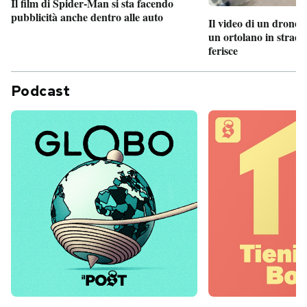
Il film di Spider-Man si sta facendo
pubblicità anche dentro alle auto
Il video di un drone 
un ortolano in strada
ferisce
Podcast