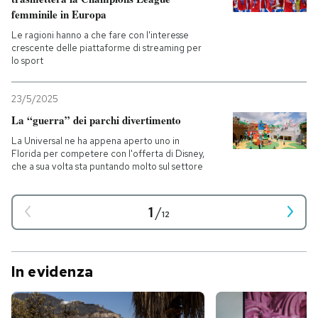
femminile in Europa
Le ragioni hanno a che fare con l'interesse
crescente delle piattaforme di streaming per
lo sport
23/5/2025
La “guerra” dei parchi divertimento
La Universal ne ha appena aperto uno in
Florida per competere con l'offerta di Disney,
che a sua volta sta puntando molto sul settore
1
/
12
In evidenza