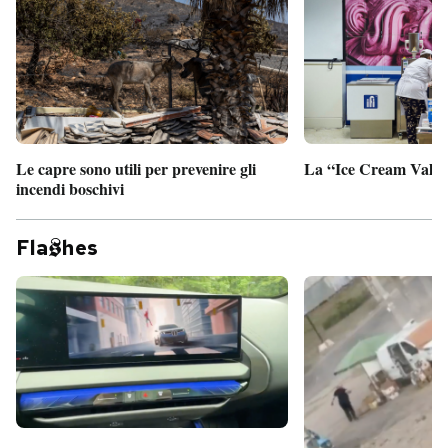
Le capre sono utili per prevenire gli
La “Ice Cream Valley
incendi boschivi
Fla
hes