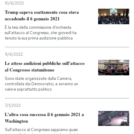
10/6/2022
Trump sapeva esattamente cosa stava
accadendo il 6 gennaio 2021
È la tesi della commissione d'inchiesta
sull'attacco al Congresso, che giovedì ha
tenuto la sua prima audizione pubblica
9/6/2022
Le attese audizioni pubbliche sull’attacco
al Congresso statunitense
Sono state organizzate dalla Camera,
controllata dai Democratici, e avranno un
valore soprattutto politico
7/1/2022
L’altra cosa successa il 6 gennaio 2021 a
Washington
Sull'attacco al Congresso sappiamo quasi