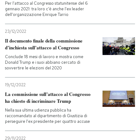
Per l'attacco al Congresso statunitense del 6
gennaio 2021: tra loro c'è anche l'ex leader
dell'organizzazione Enrique Tarrio
23/12/2022
Il documento finale della commissione
d’inchiesta sull’attacco al Congresso
Conclude 18 mesi di lavoro e mostra come
Donald Trump e i suoi abbiano cercato di
sovvertire le elezioni del 2020
19/12/2022
La commissione sull’attacco al Congresso
ha chiesto di incriminare Trump
Nella sua ultima udienza pubblica ha
raccomandato al dipartimento di Giustizia di
perseguire l'ex presidente per quattro accuse
29/11/2022