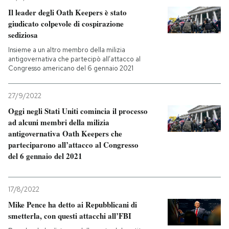
Il leader degli Oath Keepers è stato
giudicato colpevole di cospirazione
sediziosa
Insieme a un altro membro della milizia
antigovernativa che partecipò all’attacco al
Congresso americano del 6 gennaio 2021
27/9/2022
Oggi negli Stati Uniti comincia il processo
ad alcuni membri della milizia
antigovernativa Oath Keepers che
parteciparono all’attacco al Congresso
del 6 gennaio del 2021
17/8/2022
Mike Pence ha detto ai Repubblicani di
smetterla, con questi attacchi all’FBI