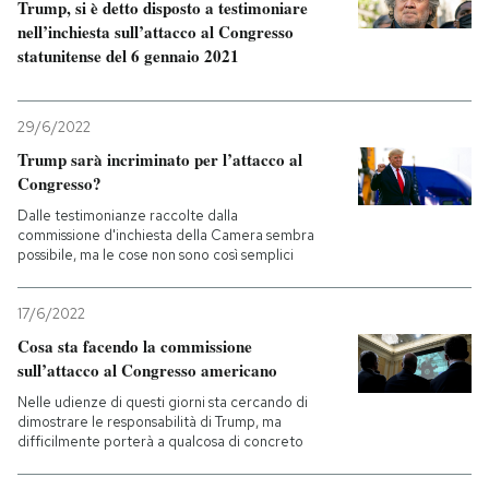
Trump, si è detto disposto a testimoniare
nell’inchiesta sull’attacco al Congresso
statunitense del 6 gennaio 2021
29/6/2022
Trump sarà incriminato per l’attacco al
Congresso?
Dalle testimonianze raccolte dalla
commissione d'inchiesta della Camera sembra
possibile, ma le cose non sono così semplici
17/6/2022
Cosa sta facendo la commissione
sull’attacco al Congresso americano
Nelle udienze di questi giorni sta cercando di
dimostrare le responsabilità di Trump, ma
difficilmente porterà a qualcosa di concreto