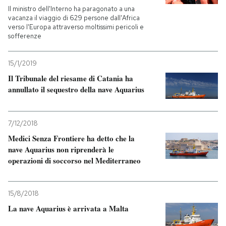
Il ministro dell'Interno ha paragonato a una
vacanza il viaggio di 629 persone dall'Africa
verso l'Europa attraverso moltissimi pericoli e
sofferenze
15/1/2019
Il Tribunale del riesame di Catania ha
annullato il sequestro della nave Aquarius
7/12/2018
Medici Senza Frontiere ha detto che la
nave Aquarius non riprenderà le
operazioni di soccorso nel Mediterraneo
15/8/2018
La nave Aquarius è arrivata a Malta