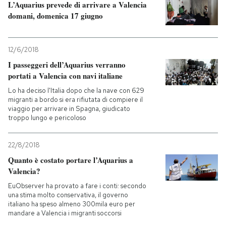
L’Aquarius prevede di arrivare a Valencia
domani, domenica 17 giugno
12/6/2018
I passeggeri dell’Aquarius verranno
portati a Valencia con navi italiane
Lo ha deciso l'Italia dopo che la nave con 629
migranti a bordo si era rifiutata di compiere il
viaggio per arrivare in Spagna, giudicato
troppo lungo e pericoloso
22/8/2018
Quanto è costato portare l’Aquarius a
Valencia?
EuObserver ha provato a fare i conti: secondo
una stima molto conservativa, il governo
italiano ha speso almeno 300mila euro per
mandare a Valencia i migranti soccorsi