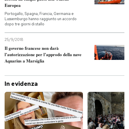
Europea
Portogallo, Spagna, Francia, Germania e
Lussemburgo hanno raggiunto un accordo
dopo tre giorni di stallo
25/9/2018
Il governo francese non darà
l’autorizzazione per l’approdo della nave
Aquarius a Marsiglia
In evidenza