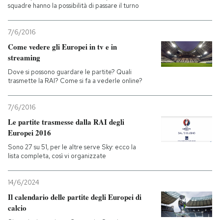
squadre hanno la possibilità di passare il turno
7/6/2016
Come vedere gli Europei in tv e in
streaming
Dove si possono guardare le partite? Quali
trasmette la RAI? Come si fa a vederle online?
7/6/2016
Le partite trasmesse dalla RAI degli
Europei 2016
Sono 27 su 51, per le altre serve Sky: ecco la
lista completa, così vi organizzate
14/6/2024
Il calendario delle partite degli Europei di
calcio