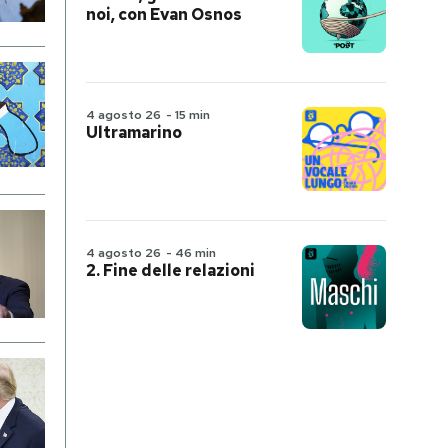
noi, con Evan Osnos
4 agosto 26
-
15 min
Ultramarino
4 agosto 26
-
46 min
2. Fine delle relazioni