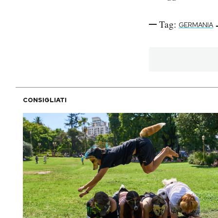
Tag:
GERMANIA
CONSIGLIATI