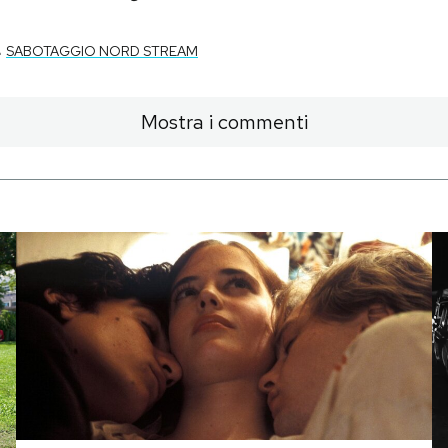
-
SABOTAGGIO NORD STREAM
Mostra i commenti