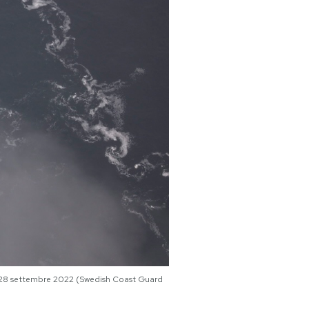
il 28 settembre 2022 (Swedish Coast Guard