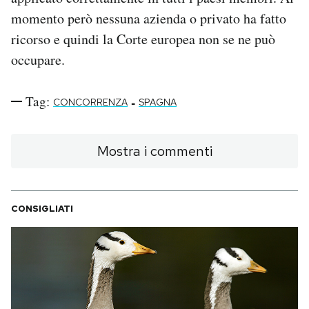
momento però nessuna azienda o privato ha fatto
ricorso e quindi la Corte europea non se ne può
occupare.
Tag:
-
CONCORRENZA
SPAGNA
Mostra i commenti
CONSIGLIATI