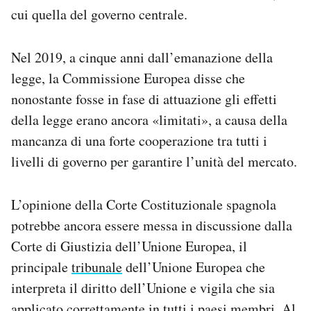
cui quella del governo centrale.
Nel 2019, a cinque anni dall’emanazione della
legge, la Commissione Europea disse che
nonostante fosse in fase di attuazione gli effetti
della legge erano ancora «limitati», a causa della
mancanza di una forte cooperazione tra tutti i
livelli di governo per garantire l’unità del mercato.
L’opinione della Corte Costituzionale spagnola
potrebbe ancora essere messa in discussione dalla
Corte di Giustizia dell’Unione Europea, il
principale
tribunale
dell’Unione Europea che
interpreta il diritto dell’Unione e vigila che sia
applicato correttamente in tutti i paesi membri. Al