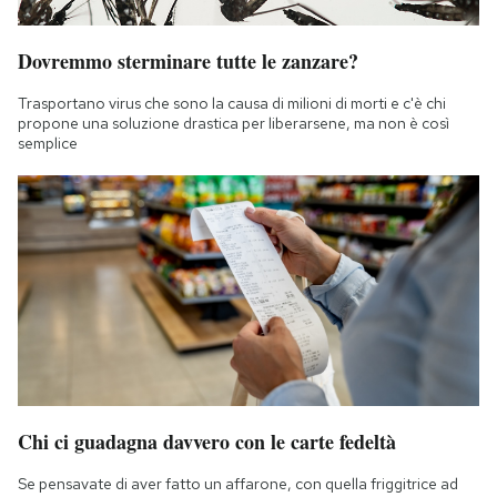
Dovremmo sterminare tutte le zanzare?
Trasportano virus che sono la causa di milioni di morti e c'è chi
propone una soluzione drastica per liberarsene, ma non è così
semplice
Chi ci guadagna davvero con le carte fedeltà
Se pensavate di aver fatto un affarone, con quella friggitrice ad