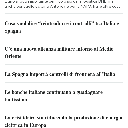
È uno snodo importante per il colosso della logistica DHL, ma
anche per quello ucraino Antonov e per la NATO, fra le altre cose
Cosa vuol dire “reintrodurre i controlli” tra Italia e
Spagna
C’è una nuova alleanza militare intorno al Medio
Oriente
La Spagna imporrà controlli di frontiera all’Italia
Le banche italiane continuano a guadagnare
tantissimo
La crisi idrica sta riducendo la produzione di energia
elettrica in Europa