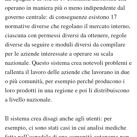
operano in maniera più o meno indipendente dal
governo centrale: di conseguenze esistono 17
normative diverse che regolano il mercato interno,
ciascuna con permessi diversi da ottenere, regole
diverse da seguire e moduli diversi da compilare
per le aziende interessate a operare su scala
nazionale. Questo sistema crea notevoli problemi e
rallenta il lavoro delle aziende che lavorano in due
o più comunità, per esempio perché producono i
loro prodotti in una regione e poi li distribuiscono
a livello nazionale.
Il sistema crea disagi anche agli utenti: per
esempio, ci sono stati casi in cui analisi mediche
fatte nell’ospedale di una comunità autonoma non