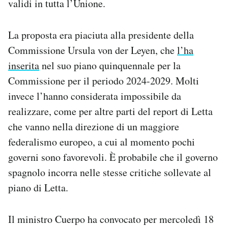
validi in tutta l’Unione.
La proposta era piaciuta alla presidente della
Commissione Ursula von der Leyen, che
l’ha
inserita
nel suo piano quinquennale per la
Commissione per il periodo 2024-2029. Molti
invece l’hanno considerata impossibile da
realizzare, come per altre parti del report di Letta
che vanno nella direzione di un maggiore
federalismo europeo, a cui al momento pochi
governi sono favorevoli. È probabile che il governo
spagnolo incorra nelle stesse critiche sollevate al
piano di Letta.
Il ministro Cuerpo ha convocato per mercoledì 18