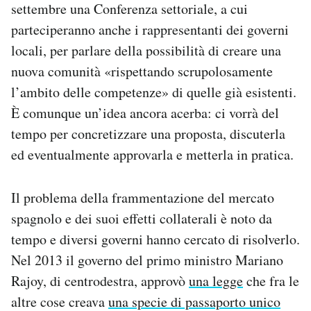
settembre una Conferenza settoriale, a cui
parteciperanno anche i rappresentanti dei governi
locali, per parlare della possibilità di creare una
nuova comunità «rispettando scrupolosamente
l’ambito delle competenze» di quelle già esistenti.
È comunque un’idea ancora acerba: ci vorrà del
tempo per concretizzare una proposta, discuterla
ed eventualmente approvarla e metterla in pratica.
Il problema della frammentazione del mercato
spagnolo e dei suoi effetti collaterali è noto da
tempo e diversi governi hanno cercato di risolverlo.
Nel 2013 il governo del primo ministro Mariano
Rajoy, di centrodestra, approvò
una legge
che fra le
altre cose creava
una specie di passaporto unico