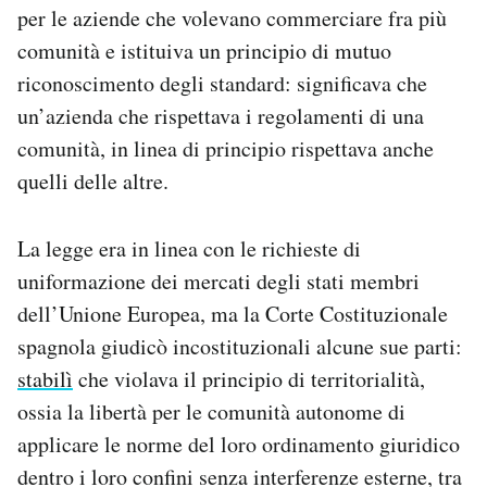
per le aziende che volevano commerciare fra più
comunità e istituiva un principio di mutuo
riconoscimento degli standard: significava che
un’azienda che rispettava i regolamenti di una
comunità, in linea di principio rispettava anche
quelli delle altre.
La legge era in linea con le richieste di
uniformazione dei mercati degli stati membri
dell’Unione Europea, ma la Corte Costituzionale
spagnola giudicò incostituzionali alcune sue parti:
stabilì
che violava il principio di territorialità,
ossia la libertà per le comunità autonome di
applicare le norme del loro ordinamento giuridico
dentro i loro confini senza interferenze esterne, tra