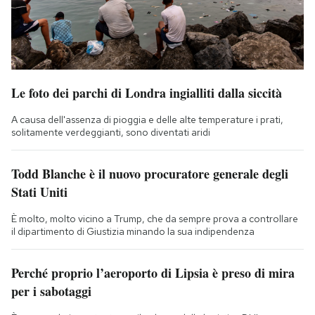
Le foto dei parchi di Londra ingialliti dalla siccità
A causa dell'assenza di pioggia e delle alte temperature i prati,
solitamente verdeggianti, sono diventati aridi
Todd Blanche è il nuovo procuratore generale degli
Stati Uniti
È molto, molto vicino a Trump, che da sempre prova a controllare
il dipartimento di Giustizia minando la sua indipendenza
Perché proprio l’aeroporto di Lipsia è preso di mira
per i sabotaggi