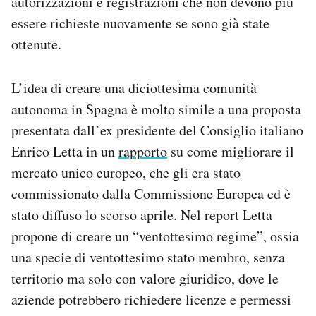
autorizzazioni e registrazioni che non devono più
essere richieste nuovamente se sono già state
ottenute.
L’idea di creare una diciottesima comunità
autonoma in Spagna è molto simile a una proposta
presentata dall’ex presidente del Consiglio italiano
Enrico Letta in un
rapporto
su come migliorare il
mercato unico europeo, che gli era stato
commissionato dalla Commissione Europea ed è
stato diffuso lo scorso aprile. Nel report Letta
propone di creare un “ventottesimo regime”, ossia
una specie di ventottesimo stato membro, senza
territorio ma solo con valore giuridico, dove le
aziende potrebbero richiedere licenze e permessi