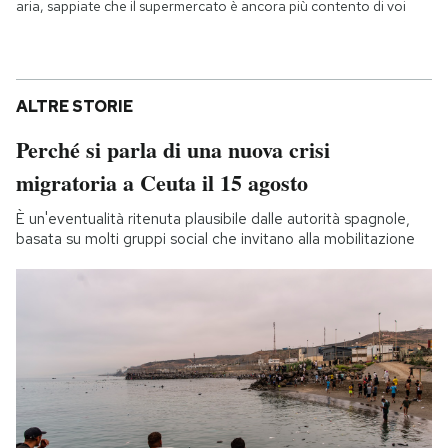
aria, sappiate che il supermercato è ancora più contento di voi
ALTRE STORIE
Perché si parla di una nuova crisi
migratoria a Ceuta il 15 agosto
È un'eventualità ritenuta plausibile dalle autorità spagnole,
basata su molti gruppi social che invitano alla mobilitazione