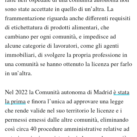
sono state accettate in quello di un’altra. La
frammentazione riguarda anche differenti requisiti
di etichettatura di prodotti alimentari, che
cambiano per ogni comunità, e impedisce ad
alcune categorie di lavoratori, come gli agenti
immobiliari, di svolgere la propria professione in
una comunità se hanno ottenuto la licenza per farlo
in un’altra.
Nel 2022 la Comunità autonoma di Madrid
è stata
la prima
e finora l’unica ad approvare una legge
che rende valide nel suo territorio le licenze e i
permessi emessi dalle altre comunità, eliminando
così circa 40 procedure amministrative relative ad