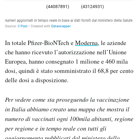
In totale Pfizer-BioNTech e
Moderna
, le aziende
che hanno ricevuto l’autorizzazione nell’Unione
Europea, hanno consegnato 1 milione e 460 mila
dosi, quindi è stato somministrato il 68,8 per cento
delle dosi a disposizione.
Per vedere come sta proseguendo la vaccinazione
in Italia abbiamo creato una mappa che mostra il
numero di vaccinati ogni 100mila abitanti, regione
per regione e in tempo reale con tutti gli
aggiornamento pubblicati dal ministero della