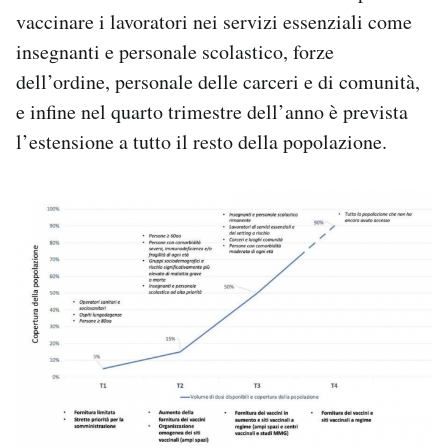
vaccinare i lavoratori nei servizi essenziali come
insegnanti e personale scolastico, forze
dell’ordine, personale delle carceri e di comunità,
e infine nel quarto trimestre dell’anno è prevista
l’estensione a tutto il resto della popolazione.