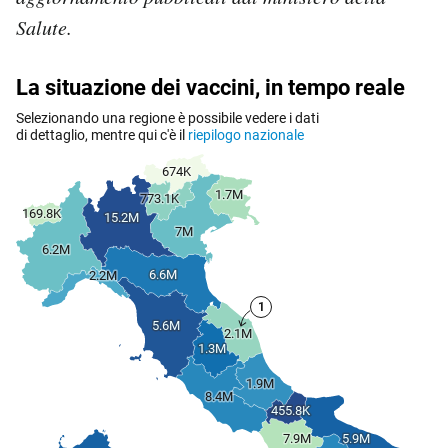
Salute.