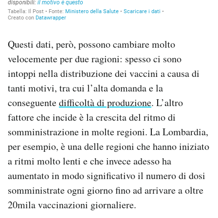
Questi dati, però, possono cambiare molto
velocemente per due ragioni: spesso ci sono
intoppi nella distribuzione dei vaccini a causa di
tanti motivi, tra cui l’alta domanda e la
conseguente
difficoltà di produzione
. L’altro
fattore che incide è la crescita del ritmo di
somministrazione in molte regioni. La Lombardia,
per esempio, è una delle regioni che hanno iniziato
a ritmi molto lenti e che invece adesso ha
aumentato in modo significativo il numero di dosi
somministrate ogni giorno fino ad arrivare a oltre
20mila vaccinazioni giornaliere.