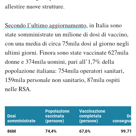
allestire nuove strutture.
Secondo l’ultimo aggiornamento
, in Italia sono
state somministrate un milione di dosi di vaccino,
con una media di circa 75mila dosi al giorno negli
ultimi giorni. Finora sono state vaccinate 627mila
donne e 374mila uomini, pari all’1,7% della
popolazione italiana: 754mila operatori sanitari,
159mila personale non sanitario, 87mila ospiti
nelle RSA.