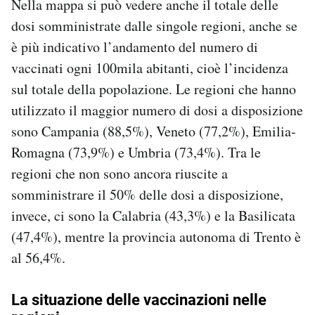
Nella mappa si può vedere anche il totale delle
dosi somministrate dalle singole regioni, anche se
è più indicativo l’andamento del numero di
vaccinati ogni 100mila abitanti, cioè l’incidenza
sul totale della popolazione. Le regioni che hanno
utilizzato il maggior numero di dosi a disposizione
sono Campania (88,5%), Veneto (77,2%), Emilia-
Romagna (73,9%) e Umbria (73,4%). Tra le
regioni che non sono ancora riuscite a
somministrare il 50% delle dosi a disposizione,
invece, ci sono la Calabria (43,3%) e la Basilicata
(47,4%), mentre la provincia autonoma di Trento è
al 56,4%.