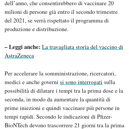
dell’anno, che consentirebbero di vaccinare 20
milioni di persone già entro il secondo trimestre
del 2021, se verrà rispettato il programma di
produzione e distribuzione.
– Leggi anche:
La travagliata storia del vaccino di
AstraZeneca
Per accelerare la somministrazione, ricercatori,
medici e anche governi
si sono interrogati
sulla
possibilità di dilatare i tempi tra la prima dose e la
seconda, in modo da aumentare la quantità di
prime iniezioni e quindi vaccinare più persone in
tempi rapidi. Secondo le indicazioni di Pfizer-
BioNTech devono trascorrere 21 giorni tra la prima