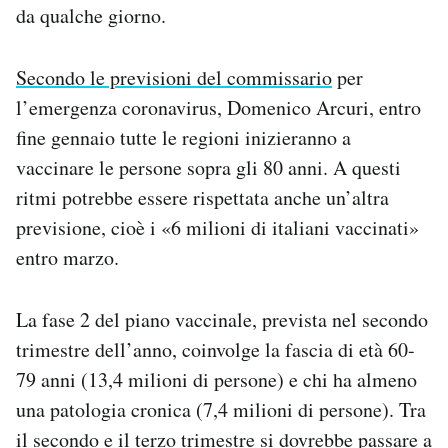
da qualche giorno.
Secondo le previsioni del commissario
per
l’emergenza coronavirus, Domenico Arcuri, entro
fine gennaio tutte le regioni inizieranno a
vaccinare le persone sopra gli 80 anni. A questi
ritmi potrebbe essere rispettata anche un’altra
previsione, cioè i «6 milioni di italiani vaccinati»
entro marzo.
La fase 2 del piano vaccinale, prevista nel secondo
trimestre dell’anno, coinvolge la fascia di età 60-
79 anni (13,4 milioni di persone) e chi ha almeno
una patologia cronica (7,4 milioni di persone). Tra
il secondo e il terzo trimestre si dovrebbe passare a