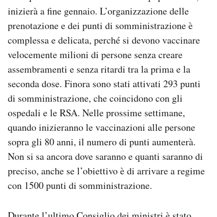
inizierà a fine gennaio. L’organizzazione delle
prenotazione e dei punti di somministrazione è
complessa e delicata, perché si devono vaccinare
velocemente milioni di persone senza creare
assembramenti e senza ritardi tra la prima e la
seconda dose. Finora sono stati attivati 293 punti
di somministrazione, che coincidono con gli
ospedali e le RSA. Nelle prossime settimane,
quando inizieranno le vaccinazioni alle persone
sopra gli 80 anni, il numero di punti aumenterà.
Non si sa ancora dove saranno e quanti saranno di
preciso, anche se l’obiettivo è di arrivare a regime
con 1500 punti di somministrazione.
Durante
l’ultimo Consiglio dei ministri
è stato