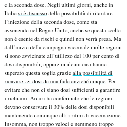
e la seconda dose. Negli ultimi giorni, anche in
Italia
si è discusso
della possibilità di ritardare
l’iniezione della seconda dose, come sta
avvenendo nel Regno Unito, anche se questa scelta
non è esente da rischi e quindi non verrà presa. Ma
dall’inizio della campagna vaccinale molte regioni
si sono avvicinate all’utilizzo del 100 per cento di
dosi disponibili, oppure in alcuni casi hanno
superato questa soglia grazie
alla possibilità di
ricavare sei dosi da una fiala anziché cinque
. Per
evitare che non ci siano dosi sufficienti a garantire
i richiami, Arcuri ha confermato che le regioni
devono conservare il 30% delle dosi disponibili
mantenendo comunque alti i ritmi di vaccinazione.
Insomma, non troppo veloci e nemmeno troppo