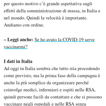
per questo motivo c’è grande aspettativa sugli
effetti della somministrazione di massa, in Italia e
nel mondo. Quindi la velocità è importante.
Andiamo con ordine.
– Leggi anche:
Se ho avuto la COVID-19 serve
vaccinarmi?
I dati in Italia
Ad oggi in Italia sembra che tutto stia procedendo
come previsto, ma la prima fase della campagna è
anche la più semplice da organizzare perché
coinvolge medici, infermieri e ospiti nelle RSA,
quindi persone facili da contattare e che si possono
vaccinare negli ospedali e nelle RSA senza