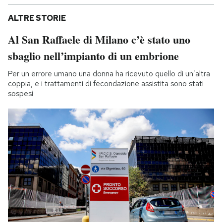
ALTRE STORIE
Al San Raffaele di Milano c’è stato uno
sbaglio nell’impianto di un embrione
Per un errore umano una donna ha ricevuto quello di un’altra
coppia, e i trattamenti di fecondazione assistita sono stati
sospesi