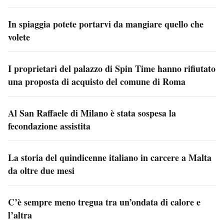
In spiaggia potete portarvi da mangiare quello che
volete
I proprietari del palazzo di Spin Time hanno rifiutato
una proposta di acquisto del comune di Roma
Al San Raffaele di Milano è stata sospesa la
fecondazione assistita
La storia del quindicenne italiano in carcere a Malta
da oltre due mesi
C’è sempre meno tregua tra un’ondata di calore e
l’altra