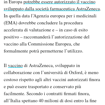
in Europa
potrebbe essere autorizzato il vaccino
sviluppato dalla società farmaceutica AstraZeneca
.
In quella data l’Agenzia europea per i medicinali
(EMA) dovrebbe concludere la procedura
accelerata di valutazione e – in caso di esito
positivo – raccomanderà l’autorizzazione del
vaccino alla Commissione Europea, che
formalmente potrà permetterne l’utilizzo.
Il
vaccino
di AstraZeneca, sviluppato in
collaborazione con l’università di Oxford, è meno
costoso rispetto agli altri vaccini autorizzati finora
e può essere trasportato e conservato più
facilmente. Secondo i contratti firmati finora,
all’Italia spettano 40 milioni di dosi entro la fine