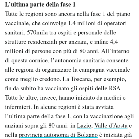
L’ultima parte della fase 1
Tutte le regioni sono ancora nella fase 1 del piano
vaccinale, che coinvolge 1,4 milioni di operatori
sanitari, 570mila tra ospiti e personale delle
strutture residenziali per anziani, e infine 4,4
milioni di persone con più di 80 anni. All’interno
di questa cornice, l’autonomia sanitaria consente
alle regioni di organizzare la campagna vaccinale
come meglio credono. La Toscana, per esempio,
fin da subito ha vaccinato gli ospiti delle RSA.
Tutte le altre, invece, hanno iniziato da medici e
infermieri. In alcune regioni è stata avviata
l’ultima parte della fase 1, con la vaccinazione agli
anziani sopra gli 80 anni: in
Lazio
,
Valle d’Aosta
e
nella
provincia autonoma di Bolzano
è iniziata già