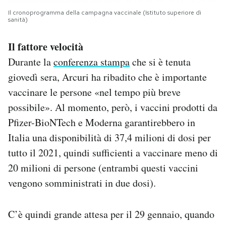
Il cronoprogramma della campagna vaccinale (Istituto superiore di
sanità)
Il fattore velocità
Durante la
conferenza stampa
che si è tenuta
giovedì sera, Arcuri ha ribadito che è importante
vaccinare le persone «nel tempo più breve
possibile». Al momento, però, i vaccini prodotti da
Pfizer-BioNTech e Moderna garantirebbero in
Italia una disponibilità di 37,4 milioni di dosi per
tutto il 2021, quindi sufficienti a vaccinare meno di
20 milioni di persone (entrambi questi vaccini
vengono somministrati in due dosi).
C’è quindi grande attesa per il 29 gennaio, quando