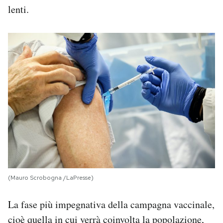
lenti.
(Mauro Scrobogna /LaPresse)
La fase più impegnativa della campagna vaccinale,
cioè quella in cui verrà coinvolta la popolazione,