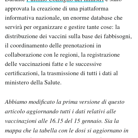
approvata la creazione di una piattaforma
informativa nazionale, un enorme database che
servirà per organizzare e gestire tante cose: la
distribuzione dei vaccini sulla base dei fabbisogni,
il coordinamento delle prenotazioni in
collaborazione con le regioni, la registrazione
delle vaccinazioni fatte e le successive
certificazioni, la trasmissione di tutti i dati al
ministero della Salute.
Abbiamo modificato la prima versione di questo
articolo aggiornando tutti i dati relativi alle
vaccinazioni alle 16.15 del 15 gennaio. Sia la
mappa che la tabella con le dosi si aggiornano in