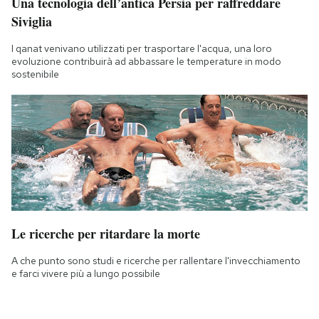
Una tecnologia dell’antica Persia per raffreddare
Siviglia
I qanat venivano utilizzati per trasportare l'acqua, una loro
evoluzione contribuirà ad abbassare le temperature in modo
sostenibile
Le ricerche per ritardare la morte
A che punto sono studi e ricerche per rallentare l'invecchiamento
e farci vivere più a lungo possibile