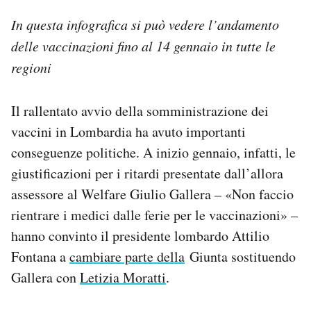
In questa infografica
si può vedere l’andamento
delle vaccinazioni fino al 14 gennaio in tutte le
regioni
Il rallentato avvio della somministrazione dei
vaccini in Lombardia ha avuto importanti
conseguenze politiche. A inizio gennaio, infatti, le
giustificazioni per i ritardi presentate dall’allora
assessore al Welfare Giulio Gallera – «Non faccio
rientrare i medici dalle ferie per le vaccinazioni» –
hanno convinto il presidente lombardo Attilio
Fontana a
cambiare parte della
Giunta sostituendo
Gallera con
Letizia Moratti
.