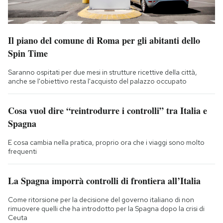
Il piano del comune di Roma per gli abitanti dello
Spin Time
Saranno ospitati per due mesi in strutture ricettive della città,
anche se l'obiettivo resta l'acquisto del palazzo occupato
Cosa vuol dire “reintrodurre i controlli” tra Italia e
Spagna
E cosa cambia nella pratica, proprio ora che i viaggi sono molto
frequenti
La Spagna imporrà controlli di frontiera all’Italia
Come ritorsione per la decisione del governo italiano di non
rimuovere quelli che ha introdotto per la Spagna dopo la crisi di
Ceuta