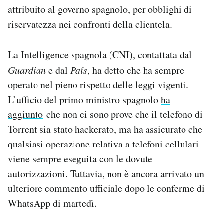
attribuito al governo spagnolo, per obblighi di
riservatezza nei confronti della clientela.
La Intelligence spagnola (CNI), contattata dal
Guardian
e dal
País
, ha detto che ha sempre
operato nel pieno rispetto delle leggi vigenti.
L’ufficio del primo ministro spagnolo
ha
aggiunto
che non ci sono prove che il telefono di
Torrent sia stato hackerato, ma ha assicurato che
qualsiasi operazione relativa a telefoni cellulari
viene sempre eseguita con le dovute
autorizzazioni. Tuttavia, non è ancora arrivato un
ulteriore commento ufficiale dopo le conferme di
WhatsApp di martedì.