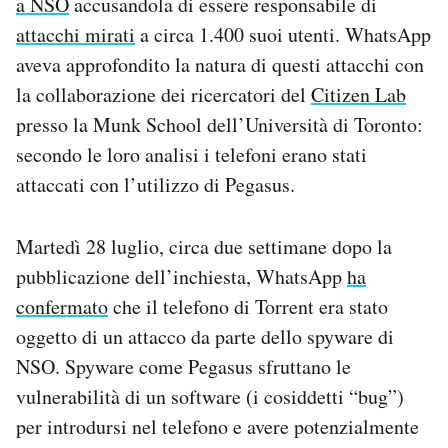
a NSO
accusandola di essere responsabile di
attacchi mirati
a circa 1.400 suoi utenti. WhatsApp
aveva approfondito la natura di questi attacchi con
la collaborazione dei ricercatori del
Citizen Lab
presso la Munk School dell’Università di Toronto:
secondo le loro analisi i telefoni erano stati
attaccati con l’utilizzo di Pegasus.
Martedì 28 luglio, circa due settimane dopo la
pubblicazione dell’inchiesta, WhatsApp
ha
confermato
che il telefono di Torrent era stato
oggetto di un attacco da parte dello spyware di
NSO. Spyware come Pegasus sfruttano le
vulnerabilità di un software (i cosiddetti “bug”)
per introdursi nel telefono e avere potenzialmente