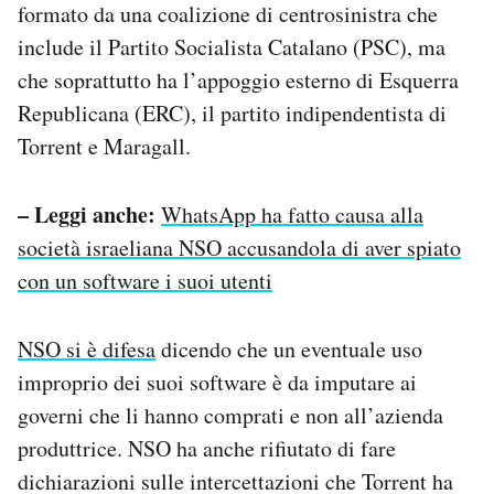
formato da una coalizione di centrosinistra che
include il Partito Socialista Catalano (PSC), ma
che soprattutto ha l’appoggio esterno di Esquerra
Republicana (ERC), il partito indipendentista di
Torrent e Maragall.
– Leggi anche:
WhatsApp ha fatto causa alla
società israeliana NSO accusandola di aver spiato
con un software i suoi utenti
NSO si è difesa
dicendo che un eventuale uso
improprio dei suoi software è da imputare ai
governi che li hanno comprati e non all’azienda
produttrice. NSO ha anche rifiutato di fare
dichiarazioni sulle intercettazioni che Torrent ha