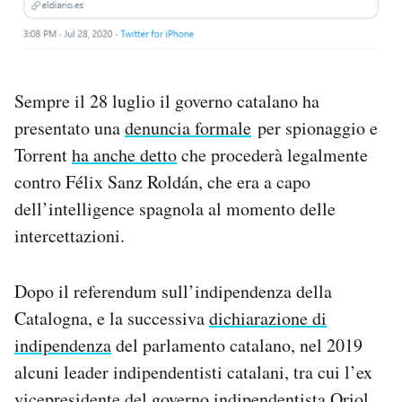
Sempre il 28 luglio il governo catalano ha
presentato una
denuncia formale
per spionaggio e
Torrent
ha anche detto
che procederà legalmente
contro Félix Sanz Roldán, che era a capo
dell’intelligence spagnola al momento delle
intercettazioni.
Dopo il referendum sull’indipendenza della
Catalogna, e la successiva
dichiarazione di
indipendenza
del parlamento catalano, nel 2019
alcuni leader indipendentisti catalani, tra cui l’ex
vicepresidente del governo indipendentista Oriol