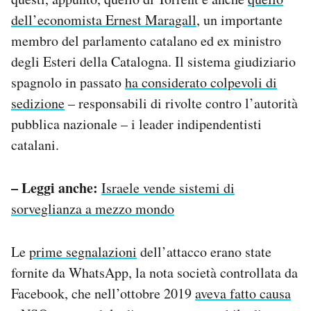
dell’economista Ernest Maragall
, un importante
membro del parlamento catalano ed ex ministro
degli Esteri della Catalogna. Il sistema giudiziario
spagnolo in passato
ha considerato colpevoli di
sedizione
– responsabili di rivolte contro l’autorità
pubblica nazionale – i leader indipendentisti
catalani.
– Leggi anche:
Israele vende sistemi di
sorveglianza a mezzo mondo
Le
prime segnalazioni
dell’attacco erano state
fornite da WhatsApp, la nota società controllata da
Facebook, che nell’ottobre 2019
aveva fatto causa