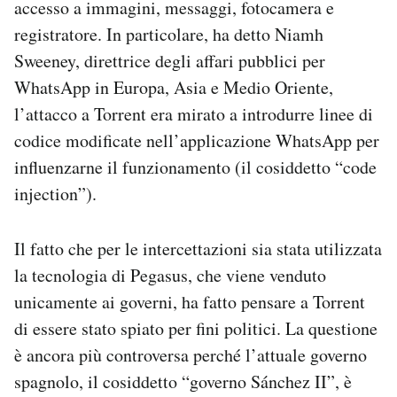
accesso a immagini, messaggi, fotocamera e
registratore. In particolare, ha detto Niamh
Sweeney, direttrice degli affari pubblici per
WhatsApp in Europa, Asia e Medio Oriente,
l’attacco a Torrent era mirato a introdurre linee di
codice modificate nell’applicazione WhatsApp per
influenzarne il funzionamento (il cosiddetto “code
injection”).
Il fatto che per le intercettazioni sia stata utilizzata
la tecnologia di Pegasus, che viene venduto
unicamente ai governi, ha fatto pensare a Torrent
di essere stato spiato per fini politici. La questione
è ancora più controversa perché l’attuale governo
spagnolo, il cosiddetto “governo Sánchez II”, è