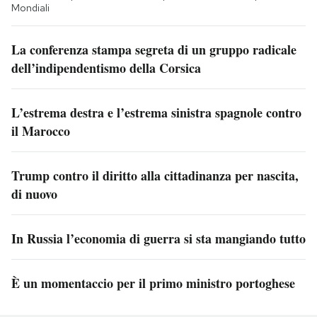
Mondiali
La conferenza stampa segreta di un gruppo radicale
dell’indipendentismo della Corsica
L’estrema destra e l’estrema sinistra spagnole contro
il Marocco
Trump contro il diritto alla cittadinanza per nascita,
di nuovo
In Russia l’economia di guerra si sta mangiando tutto
È un momentaccio per il primo ministro portoghese