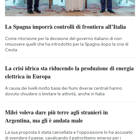
La Spagna imporrà controlli di frontiera all’Italia
Come ritorsione per la decisione del governo italiano di non
rimuovere quelli che ha introdotto per la Spagna dopo la crisi di
Ceuta
La crisi idrica sta riducendo la produzione di energia
elettrica in Europa
A causa dei livelli molto bassi dei fiumi diverse centrali hanno
dovuto chiudere o limitare le attività, anche in Italia
Milei voleva dare più terre agli stranieri in
Argentina, ma gli è andata male
La sua proposta è stata cancellata e l’opposizione lo ha accusato
di svendere il paese, cavalcando il patriottismo emerso per i