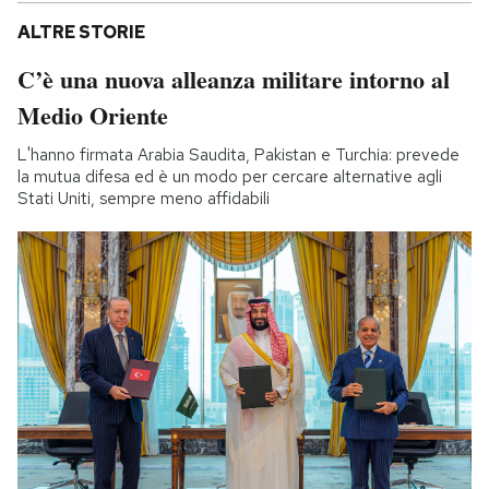
ALTRE STORIE
C’è una nuova alleanza militare intorno al
Medio Oriente
L'hanno firmata Arabia Saudita, Pakistan e Turchia: prevede
la mutua difesa ed è un modo per cercare alternative agli
Stati Uniti, sempre meno affidabili