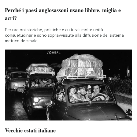
Perché i paesi anglosassoni usano libbre, miglia e
acri?
Per ragioni storiche, politiche e culturali molte unità
consuetudinarie sono sopravvissute alla diffusione del sistema
metrico decimale
Vecchie estati italiane