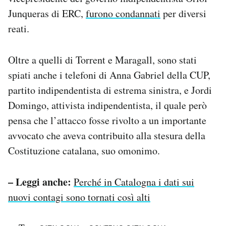
Junqueras di ERC,
furono condannati
per diversi
reati.
Oltre a quelli di Torrent e Maragall, sono stati
spiati anche i telefoni di Anna Gabriel della CUP,
partito indipendentista di estrema sinistra, e Jordi
Domingo, attivista indipendentista, il quale però
pensa che l’attacco fosse rivolto a un importante
avvocato che aveva contribuito alla stesura della
Costituzione catalana, suo omonimo.
– Leggi anche:
Perché in Catalogna i dati sui
nuovi contagi sono tornati così alti