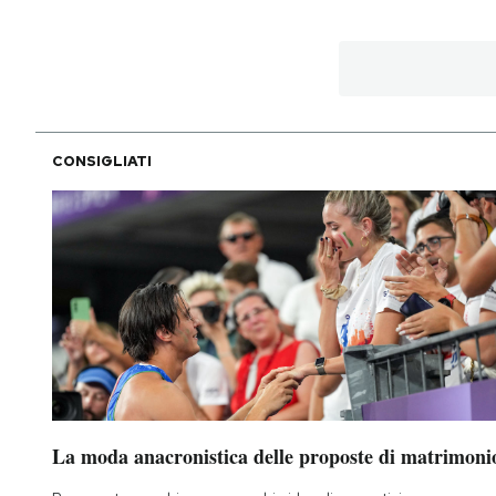
CONSIGLIATI
La moda anacronistica delle proposte di matrimoni