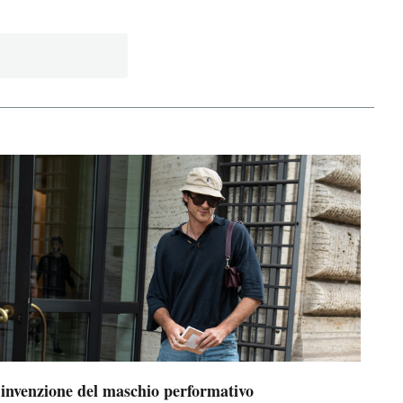
’invenzione del maschio performativo