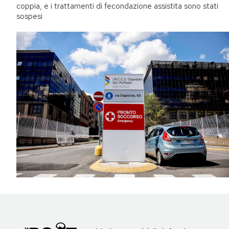
coppia, e i trattamenti di fecondazione assistita sono stati
sospesi