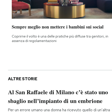
Sempre meglio non mettere i bambini sui social
Coprirne il volto è una delle pratiche più diffuse tra genitori, in
assenza di regolamentazioni
ALTRE STORIE
Al San Raffaele di Milano c’è stato uno
sbaglio nell’impianto di un embrione
Per un errore umano una donna ha ricevuto quello di un’altra