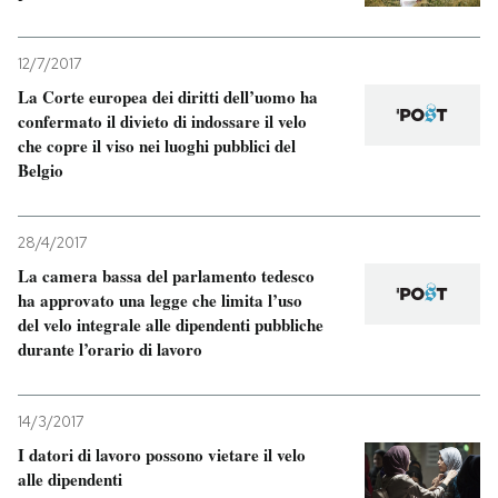
12/7/2017
La Corte europea dei diritti dell’uomo ha
confermato il divieto di indossare il velo
che copre il viso nei luoghi pubblici del
Belgio
28/4/2017
La camera bassa del parlamento tedesco
ha approvato una legge che limita l’uso
del velo integrale alle dipendenti pubbliche
durante l’orario di lavoro
14/3/2017
I datori di lavoro possono vietare il velo
alle dipendenti