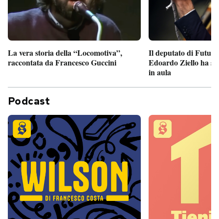
Il deputato di Futur
La vera storia della “Locomotiva”,
Edoardo Ziello ha sv
raccontata da Francesco Guccini
in aula
Podcast