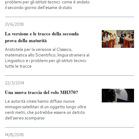
problemi per gli istituti tecnici: come è andato
il secondo giorno dell'esame di stato
21/6/2018
La versione e le tracce della seconda
prova della maturità
Aristotele per la versione al Classico,
matematica allo Scientifico, lingua straniera al
Linguistico e i problemi per gli istituti tecnici:
tutte le tracce
22/3/2014
Una nuova traccia del volo MH370?
Le autorità cinesi hanno diffuso nuove
immagini satellitari di un oggetto lungo oltre
venti metri, che potrebbe essere un detrito
dell'aereo scomparso
14/8/2018