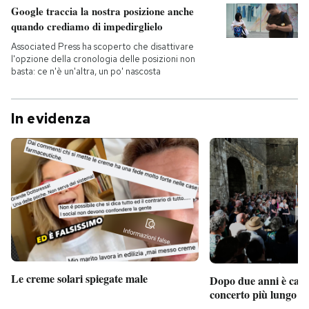
Google traccia la nostra posizione anche
quando crediamo di impedirglielo
Associated Press ha scoperto che disattivare
l'opzione della cronologia delle posizioni non
basta: ce n'è un'altra, un po' nascosta
In evidenza
Le creme solari spiegate male
Dopo due anni è camb
concerto più lungo d