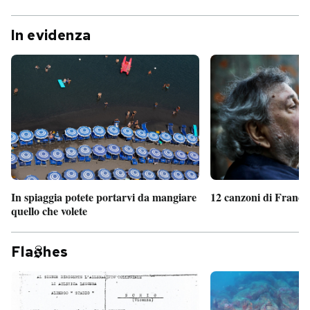
In evidenza
In spiaggia potete portarvi da mangiare
12 canzoni di France
quello che volete
Fla
hes