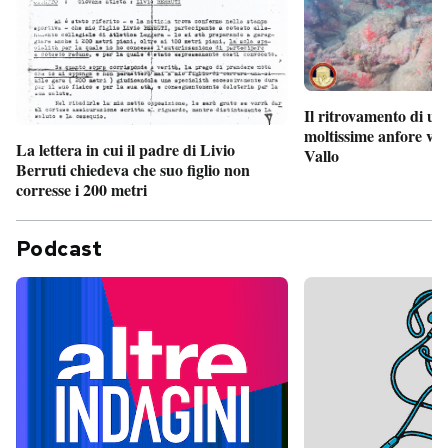
Il ritrovamento di un
moltissime anfore vi
La lettera in cui il padre di Livio
Vallo
Berruti chiedeva che suo figlio non
corresse i 200 metri
Podcast