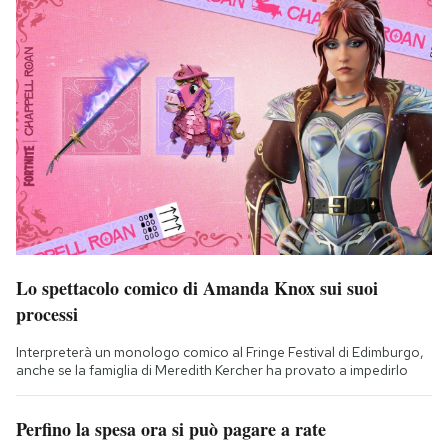
Lo spettacolo comico di Amanda Knox sui suoi
processi
Interpreterà un monologo comico al Fringe Festival di Edimburgo,
anche se la famiglia di Meredith Kercher ha provato a impedirlo
Perfino la spesa ora si può pagare a rate