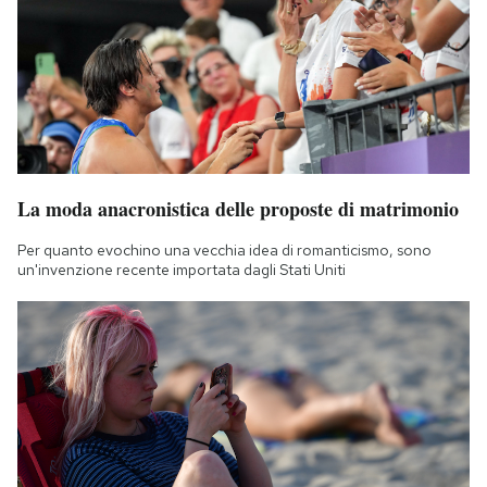
La moda anacronistica delle proposte di matrimonio
Per quanto evochino una vecchia idea di romanticismo, sono
un'invenzione recente importata dagli Stati Uniti