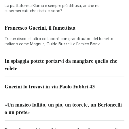
La piattaforma Klarna è sempre più diffusa, anche nei
supermercati: che rischi ci sono?
Francesco Guccini, il fumettista
Tra un disco e l’altro collaborò con grandi autori del fumetto
italiano come Magnus, Guido Buzzelli e l’amico Bonvi
In spiaggia potete portarvi da mangiare quello che
volete
Guccini lo trovavi in via Paolo Fabbri 43
«Un musico fallito, un pio, un teorete, un Bertoncelli
o un prete»