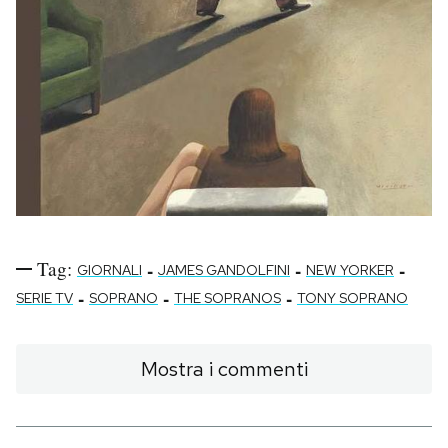
Tag:
-
-
-
GIORNALI
JAMES GANDOLFINI
NEW YORKER
-
-
-
SERIE TV
SOPRANO
THE SOPRANOS
TONY SOPRANO
Mostra i commenti