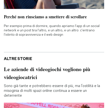
Perché non riusciamo a smettere di scrollare
Per esempio prima di dormire, quando apriamo l'app di un social
network e un post tira l'altro, e un altro, e un altro: c'entrano
l'istinto di sopravvivenza e il web design
ALTRE STORIE
Le aziende di videogiochi vogliono più
videogiocatrici
Sono già tante e potrebbero essere di più, ma l'ostilità e la
misoginia di molti spazi online continua a essere un
deterrente