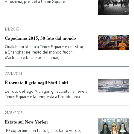
Hiroshima, pretzel a Union Square
1/1/2015
Capodanno 2015, 30 foto dal mondo
Qualche protesta a Times Square e una strage
a Shanghai: nel resto del mondo fuochi
d'artificio e baci e belle immagini
22/1/2014
È tornato il gelo negli Stati Uniti
Le foto del lago Michigan ghiacciato, la neve a
Times Square e la tempesta a Philadelphia
21/6/2013
Estate sul New Yorker
40 copertine con tanto giallo, tanto verde,