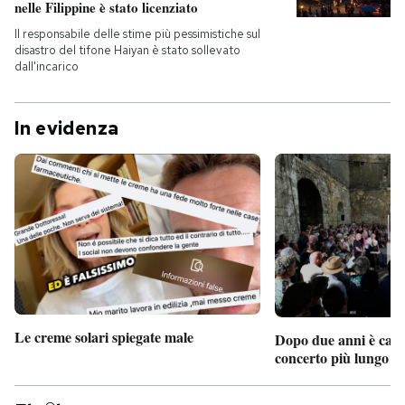
nelle Filippine è stato licenziato
Il responsabile delle stime più pessimistiche sul
disastro del tifone Haiyan è stato sollevato
dall'incarico
In evidenza
Le creme solari spiegate male
Dopo due anni è camb
concerto più lungo d