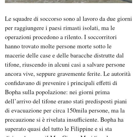
Le squadre di soccorso sono al lavoro da due giorni
per raggiungere i paesi rimasti isolati, ma le
operazioni procedono a rilento. I soccorritori
hanno trovato molte persone morte sotto le
macerie delle case e delle baracche distrutte dal
tifone, riuscendo in alcuni casi a salvare persone
ancora vive, seppure gravemente ferite. Le autorità
confidavano di prevenire i principali effetti di
Bopha sulla popolazione: nei giorni prima
dell’arrivo del tifone erano stati predisposti piani
di evacuazione per circa 150mila persone, ma la
precauzione si è rivelata insufficiente. Bopha ha
superato quasi del tutto le Filippine e si sta