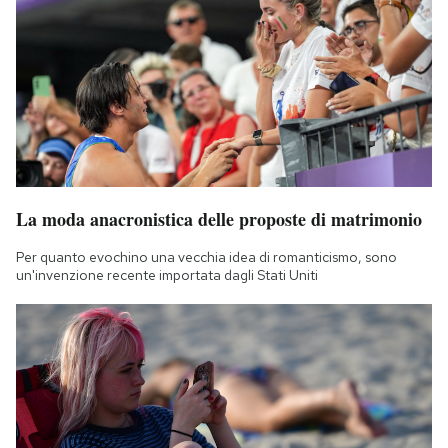
La moda anacronistica delle proposte di matrimonio
Per quanto evochino una vecchia idea di romanticismo, sono
un'invenzione recente importata dagli Stati Uniti