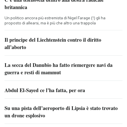
britannica
Un politico ancora più estremista di Nigel Farage (!) gli ha
proposto di allearsi, ma è più che altro una trappola
Il principe del Liechtenstein contro il diritto
all’aborto
La secca del Danubio ha fatto riemergere navi da
guerra e resti di mammut
Abdul El-Sayed ce l’ha fatta, per ora
Su una pista dell’aeroporto di Lipsia è stato trovato
un drone esplosivo