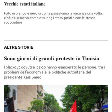
Vecchie estati italiane
Foto in bianco e nero di come passavamo le vacanze una volta:
cioè più o meno come ora, negli stessi posti e con le stesse
scocciature
ALTRE STORIE
Sono giorni di grandi proteste in Tunisia
I blackout dovuti al caldo hanno esasperato le persone, tra i
problemi dell'economia e le politiche autoritarie del
presidente Kaïs Saïed