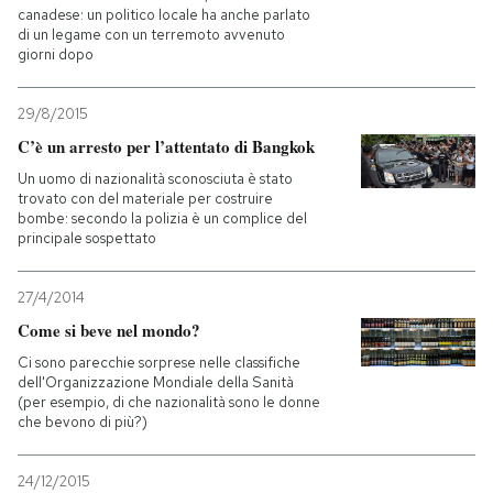
canadese: un politico locale ha anche parlato
di un legame con un terremoto avvenuto
giorni dopo
29/8/2015
C’è un arresto per l’attentato di Bangkok
Un uomo di nazionalità sconosciuta è stato
trovato con del materiale per costruire
bombe: secondo la polizia è un complice del
principale sospettato
27/4/2014
Come si beve nel mondo?
Ci sono parecchie sorprese nelle classifiche
dell'Organizzazione Mondiale della Sanità
(per esempio, di che nazionalità sono le donne
che bevono di più?)
24/12/2015