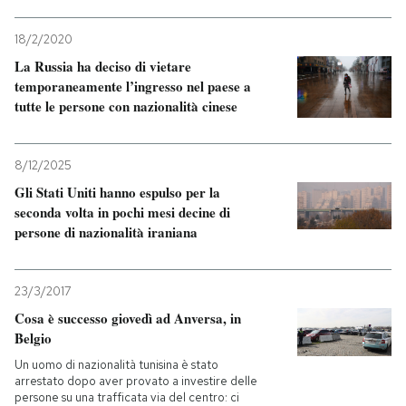
18/2/2020
La Russia ha deciso di vietare
temporaneamente l’ingresso nel paese a
tutte le persone con nazionalità cinese
8/12/2025
Gli Stati Uniti hanno espulso per la
seconda volta in pochi mesi decine di
persone di nazionalità iraniana
23/3/2017
Cosa è successo giovedì ad Anversa, in
Belgio
Un uomo di nazionalità tunisina è stato
arrestato dopo aver provato a investire delle
persone su una trafficata via del centro: ci