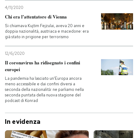
4/11/2020
Chi era l’attentatore di Vienna
Si chiamava Kujtim Fejzulai, aveva 20 anni e
doppia nazionalità, austriaca e macedone: era
già stato in prigione per terrorismo
12/6/2020
Il coronavirus ha ridisegnato i confini
europei
La pandemia ha lasciato un'Europa ancora
meno accessibile e dai confini diversi a
seconda della nazionalità: ne parliamo nella
seconda puntata della nuova stagione del
podcast di Konrad
In evidenza