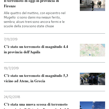
Il terremoto di oggi in provincia di
Firenze
Alle quattro del mattino, con epicentro nel
Mugello: ci sono danni ma nessun ferito,
sembra; alcuni treni sono ancora fermi e le
scuole della zona sono state chiuse
7/11/2019
C’è stato un terremoto di magnitudo 4.4
in provincia dell’Aquila
19/7/2019
C’è stato un terremoto di magnitudo 5,3
vicino ad Atene, in Grecia
24/12/2018
C’è stata una nuova scossa di terremoto