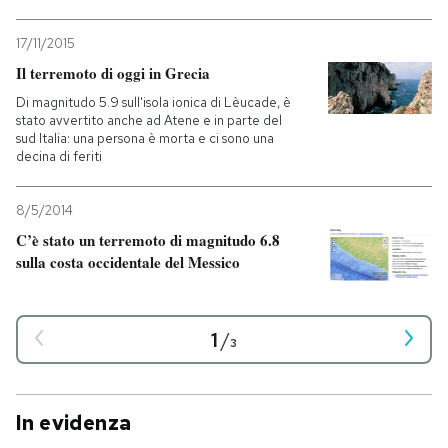
17/11/2015
Il terremoto di oggi in Grecia
Di magnitudo 5.9 sull'isola ionica di Lèucade, è
stato avvertito anche ad Atene e in parte del
sud Italia: una persona è morta e ci sono una
decina di feriti
8/5/2014
C’è stato un terremoto di magnitudo 6.8
sulla costa occidentale del Messico
1
/
3
In evidenza