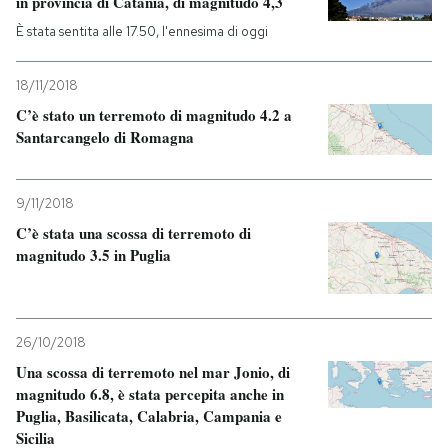
in provincia di Catania, di magnitudo 4,3
È stata sentita alle 17.50, l'ennesima di oggi
18/11/2018
C’è stato un terremoto di magnitudo 4.2 a
Santarcangelo di Romagna
9/11/2018
C’è stata una scossa di terremoto di
magnitudo 3.5 in Puglia
26/10/2018
Una scossa di terremoto nel mar Jonio, di
magnitudo 6.8, è stata percepita anche in
Puglia, Basilicata, Calabria, Campania e
Sicilia