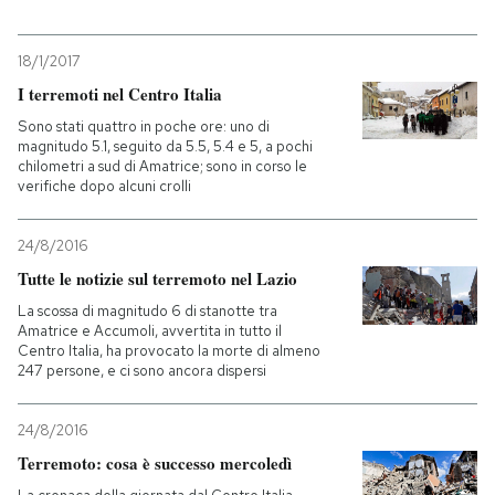
18/1/2017
I terremoti nel Centro Italia
Sono stati quattro in poche ore: uno di
magnitudo 5.1, seguito da 5.5, 5.4 e 5, a pochi
chilometri a sud di Amatrice; sono in corso le
verifiche dopo alcuni crolli
24/8/2016
Tutte le notizie sul terremoto nel Lazio
La scossa di magnitudo 6 di stanotte tra
Amatrice e Accumoli, avvertita in tutto il
Centro Italia, ha provocato la morte di almeno
247 persone, e ci sono ancora dispersi
24/8/2016
Terremoto: cosa è successo mercoledì