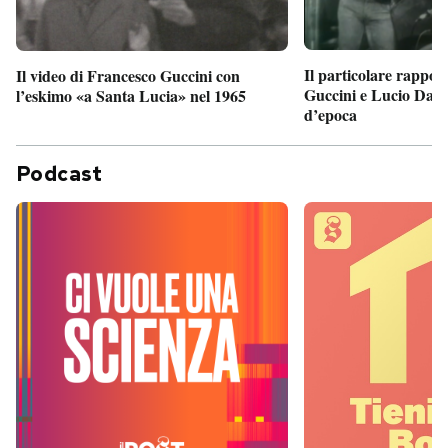
Il particolare rappor
Il video di Francesco Guccini con
Guccini e Lucio Dalla
l’eskimo «a Santa Lucia» nel 1965
d’epoca
Podcast