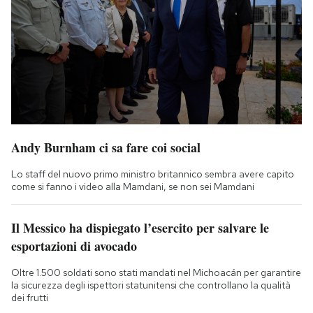
Andy Burnham ci sa fare coi social
Lo staff del nuovo primo ministro britannico sembra avere capito
come si fanno i video alla Mamdani, se non sei Mamdani
Il Messico ha dispiegato l’esercito per salvare le
esportazioni di avocado
Oltre 1.500 soldati sono stati mandati nel Michoacán per garantire
la sicurezza degli ispettori statunitensi che controllano la qualità
dei frutti