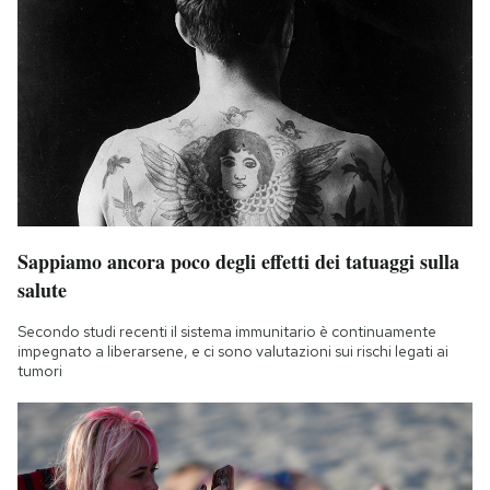
Sappiamo ancora poco degli effetti dei tatuaggi sulla
salute
Secondo studi recenti il sistema immunitario è continuamente
impegnato a liberarsene, e ci sono valutazioni sui rischi legati ai
tumori