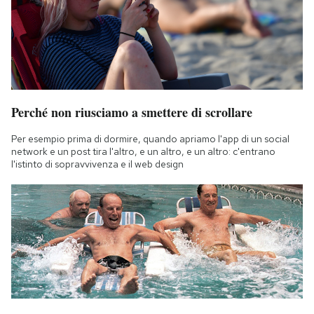
Perché non riusciamo a smettere di scrollare
Per esempio prima di dormire, quando apriamo l'app di un social
network e un post tira l'altro, e un altro, e un altro: c'entrano
l'istinto di sopravvivenza e il web design