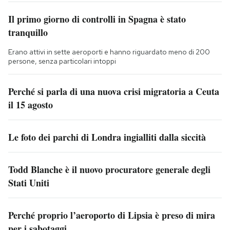
Il primo giorno di controlli in Spagna è stato
tranquillo
Erano attivi in sette aeroporti e hanno riguardato meno di 200
persone, senza particolari intoppi
Perché si parla di una nuova crisi migratoria a Ceuta
il 15 agosto
Le foto dei parchi di Londra ingialliti dalla siccità
Todd Blanche è il nuovo procuratore generale degli
Stati Uniti
Perché proprio l’aeroporto di Lipsia è preso di mira
per i sabotaggi