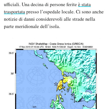
ufficiali. Una decina di persone ferite
è stata
trasportata
presso l’ospedale locale. Ci sono anche
notizie di danni considerevoli alle strade nella
parte meridionale dell’isola.