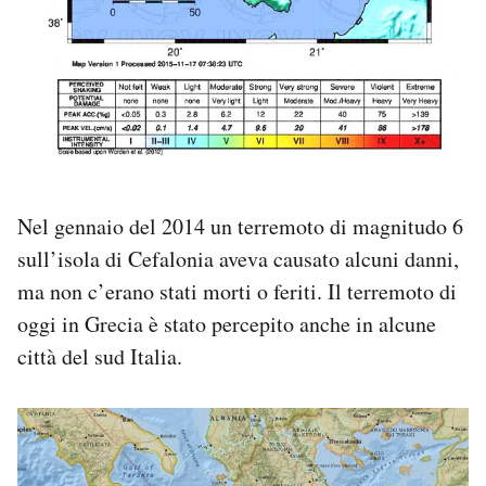
Nel gennaio del 2014 un terremoto di magnitudo 6
sull’isola di Cefalonia aveva causato alcuni danni,
ma non c’erano stati morti o feriti. Il terremoto di
oggi in Grecia è stato percepito anche in alcune
città del sud Italia.