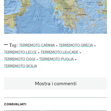
Tag:
-
-
TERREMOTO CATANIA
TERREMOTO GRECIA
-
-
TERREMOTO LECCE
TERREMOTO LEUCADE
-
-
TERREMOTO OGGI
TERREMOTO PUGLIA
TERREMOTO SICILIA
Mostra i commenti
CONSIGLIATI