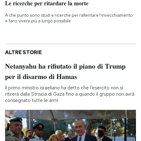
Le ricerche per ritardare la morte
A che punto sono studi e ricerche per rallentare l'invecchiamento
e farci vivere più a lungo possibile
ALTRE STORIE
Netanyahu ha rifiutato il piano di Trump
per il disarmo di Hamas
Il primo ministro israeliano ha detto che l'esercito non si
ritirerà dalla Striscia di Gaza fino a quando il gruppo non avrà
consegnato tutte le armi