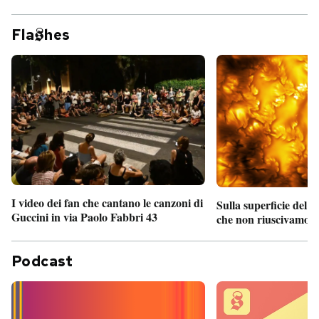
Fla
hes
I video dei fan che cantano le canzoni di
Sulla superficie del S
Guccini in via Paolo Fabbri 43
che non riuscivamo a
Podcast