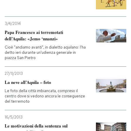
3/4/2014
Papa Francesco ai terremotati
dell’Aquila: «Jemo ‘nnanzi»
Cioè "andiamo avanti", in dialetto aquilano: l'ha
detto ieri durante un'udienza generale in
piazza San Pietro
27/11/2013
La neve all’Aquila – foto
Le foto della città imbiancata, compreso il
centro dove si vedono ancora le conseguenze
del terremoto
16/5/2013
Le motivazioni della sentenza sul