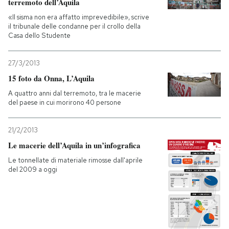
terremoto dell’Aquila
«Il sisma non era affatto imprevedibile», scrive
il tribunale delle condanne per il crollo della
Casa dello Studente
27/3/2013
15 foto da Onna, L’Aquila
A quattro anni dal terremoto, tra le macerie
del paese in cui morirono 40 persone
21/2/2013
Le macerie dell’Aquila in un’infografica
Le tonnellate di materiale rimosse dall'aprile
del 2009 a oggi