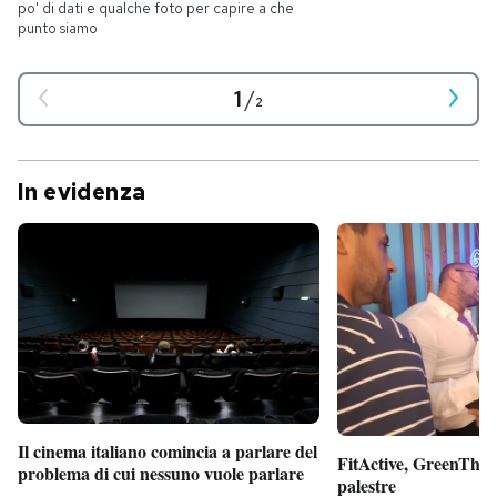
po' di dati e qualche foto per capire a che
punto siamo
1
/
2
In evidenza
Il cinema italiano comincia a parlare del
FitActive, GreenTheor
problema di cui nessuno vuole parlare
palestre