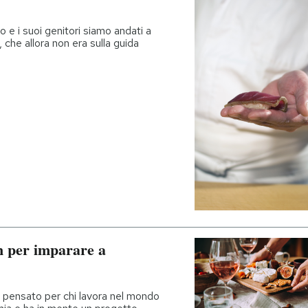
 e i suoi genitori siamo andati a
, che allora non era sulla guida
n per imparare a
 pensato per chi lavora nel mondo