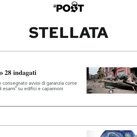
STELLATA
o 28 indagati
 consegnato avvisi di garanzia come
i esami" su edifici e capannoni