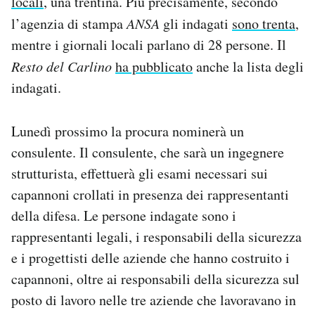
locali
, una trentina. Più precisamente, secondo
l’agenzia di stampa
ANSA
gli indagati
sono trenta
,
mentre i giornali locali parlano di 28 persone. Il
Resto del Carlino
ha pubblicato
anche la lista degli
indagati.
Lunedì prossimo la procura nominerà un
consulente. Il consulente, che sarà un ingegnere
strutturista, effettuerà gli esami necessari sui
capannoni crollati in presenza dei rappresentanti
della difesa. Le persone indagate sono i
rappresentanti legali, i responsabili della sicurezza
e i progettisti delle aziende che hanno costruito i
capannoni, oltre ai responsabili della sicurezza sul
posto di lavoro nelle tre aziende che lavoravano in