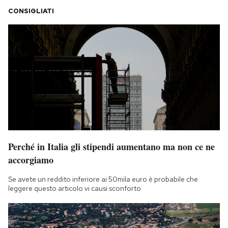
CONSIGLIATI
Perché in Italia gli stipendi aumentano ma non ce ne
accorgiamo
Se avete un reddito inferiore ai 50mila euro è probabile che
leggere questo articolo vi causi sconforto