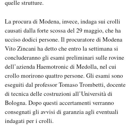
quelle strutture.
La procura di Modena, invece, indaga sui crolli
causati dalla forte scossa del 29 maggio, che ha
ucciso dodici persone. Il procuratore di Modena
Vito Zincani ha detto che entro la settimana si
concluderanno gli esami preliminari sulle rovine
dell’azienda Haemotronic di Medolla, nel cui
crollo morirono quattro persone. Gli esami sono
eseguiti dal professor Tomaso Trombetti, docente
di tecnica delle costruzioni all’Università di
Bologna. Dopo questi accertamenti verranno
consegnati gli avvisi di garanzia agli eventuali
indagati per i crolli.