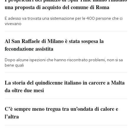
una proposta di acquisto del comune di Roma
E adesso va trovata una sistemazione per le 400 persone che ci
vivevano
Al San Raffaele di Milano è stata sospesa la
fecondazione assistita
Dopo alcune ispezioni che hanno riscontrato problemi, non si sa
bene quali
La storia del quindicenne italiano in carcere a Malta
da oltre due mesi
C’è sempre meno tregua tra un’ondata di calore e
l’altra