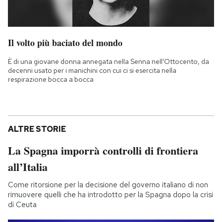
Il volto più baciato del mondo
È di una giovane donna annegata nella Senna nell'Ottocento, da
decenni usato per i manichini con cui ci si esercita nella
respirazione bocca a bocca
ALTRE STORIE
La Spagna imporrà controlli di frontiera
all’Italia
Come ritorsione per la decisione del governo italiano di non
rimuovere quelli che ha introdotto per la Spagna dopo la crisi
di Ceuta