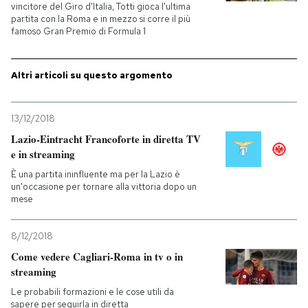
vincitore del Giro d'Italia, Totti gioca l'ultima
partita con la Roma e in mezzo si corre il più
famoso Gran Premio di Formula 1
Altri articoli su questo argomento
13/12/2018
Lazio-Eintracht Francoforte in diretta TV
e in streaming
È una partita ininfluente ma per la Lazio è
un'occasione per tornare alla vittoria dopo un
mese
8/12/2018
Come vedere Cagliari-Roma in tv o in
streaming
Le probabili formazioni e le cose utili da
sapere per seguirla in diretta