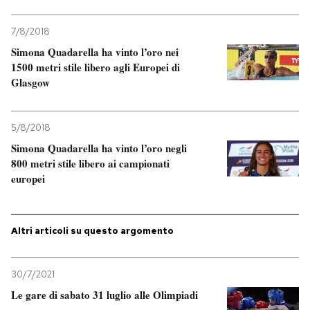
7/8/2018
Simona Quadarella ha vinto l’oro nei
1500 metri stile libero agli Europei di
Glasgow
5/8/2018
Simona Quadarella ha vinto l’oro negli
800 metri stile libero ai campionati
europei
Altri articoli su questo argomento
30/7/2021
Le gare di sabato 31 luglio alle Olimpiadi