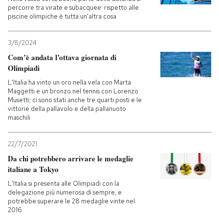
percorre tra virate e subacquee: rispetto alle
piscine olimpiche è tutta un'altra cosa
3/8/2024
Com’è andata l’ottava giornata di
Olimpiadi
L'Italia ha vinto un oro nella vela con Marta
Maggetti e un bronzo nel tennis con Lorenzo
Musetti; ci sono stati anche tre quarti posti e le
vittorie della pallavolo e della pallanuoto
maschili
22/7/2021
Da chi potrebbero arrivare le medaglie
italiane a Tokyo
L'Italia si presenta alle Olimpiadi con la
delegazione più numerosa di sempre, e
potrebbe superare le 28 medaglie vinte nel
2016